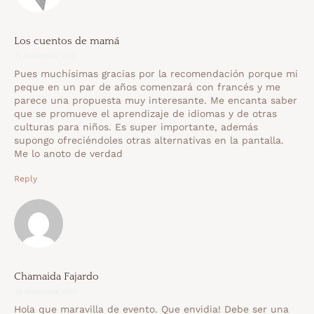
Los cuentos de mamá
21 diciembre 2019
Pues muchísimas gracias por la recomendación porque mi
peque en un par de años comenzará con francés y me
parece una propuesta muy interesante. Me encanta saber
que se promueve el aprendizaje de idiomas y de otras
culturas para niños. Es super importante, además
supongo ofreciéndoles otras alternativas en la pantalla.
Me lo anoto de verdad
Reply
Chamaida Fajardo
22 diciembre 2019
Hola que maravilla de evento. Que envidia! Debe ser una