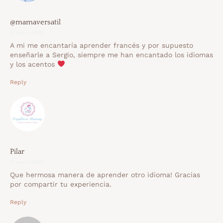
@mamaversatil
21 enero 2020
A mi me encantaría aprender francés y por supuesto
enseñarle a Sergio, siempre me han encantado los idiomas
y los acentos
Reply
Pilar
21 enero 2020
Que hermosa manera de aprender otro idioma! Gracias
por compartir tu experiencia.
Reply