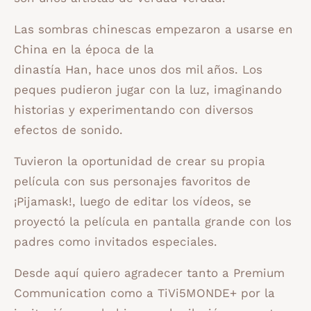
Las sombras chinescas empezaron a usarse en
China en la época de la
dinastía Han, hace unos dos mil años. Los
peques pudieron jugar con la luz, imaginando
historias y experimentando con diversos
efectos de sonido.
Tuvieron la oportunidad de crear su propia
película con sus personajes favoritos de
¡Pijamask!, luego de editar los vídeos, se
proyectó la película en pantalla grande con los
padres como invitados especiales.
Desde aquí quiero agradecer tanto a Premium
Communication como a TiVi5MONDE+ por la