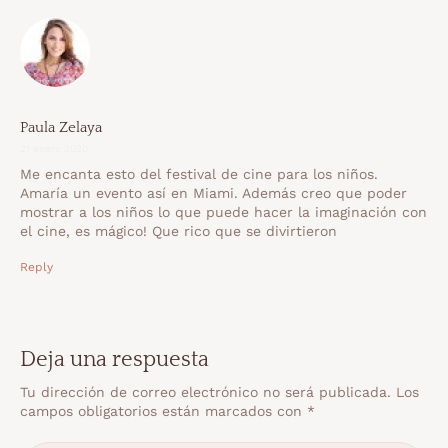
Paula Zelaya
21 enero 2020
Me encanta esto del festival de cine para los niños.
Amaría un evento así en Miami. Además creo que poder
mostrar a los niños lo que puede hacer la imaginación con
el cine, es mágico! Que rico que se divirtieron
Reply
Deja una respuesta
Tu dirección de correo electrónico no será publicada.
Los
campos obligatorios están marcados con
*