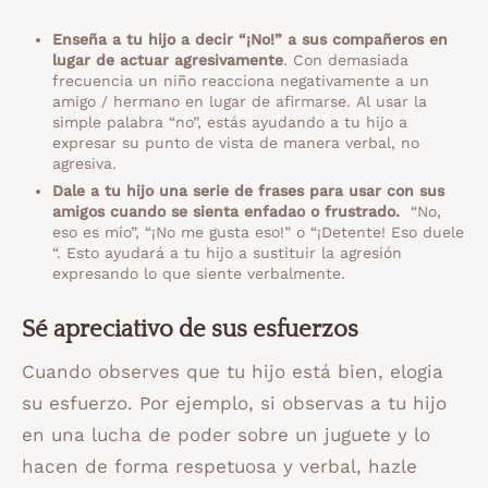
Enseña a tu hijo a decir “¡No!” a sus compañeros en
lugar de actuar agresivamente
. Con demasiada
frecuencia un niño reacciona negativamente a un
amigo / hermano en lugar de afirmarse. Al usar la
simple palabra “no”, estás ayudando a tu hijo a
expresar su punto de vista de manera verbal, no
agresiva.
Dale a tu hijo una serie de frases para usar con sus
amigos cuando se sienta enfadao o frustrado.
“No,
eso es mío”, “¡No me gusta eso!” o “¡Detente! Eso duele
“. Esto ayudará a tu hijo a sustituir la agresión
expresando lo que siente verbalmente.
Sé apreciativo de sus esfuerzos
Cuando observes que tu hijo está bien, elogia
su esfuerzo. Por ejemplo, si observas a tu hijo
en una lucha de poder sobre un juguete y lo
hacen de forma respetuosa y verbal, hazle