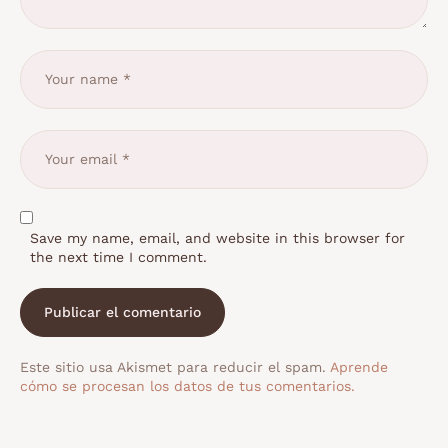
Save my name, email, and website in this browser for
the next time I comment.
Este sitio usa Akismet para reducir el spam.
Aprende
cómo se procesan los datos de tus comentarios.