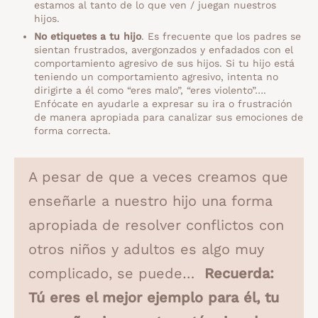
estamos al tanto de lo que ven / juegan nuestros
hijos.
No etiquetes a tu hijo
. Es frecuente que los padres se
sientan frustrados, avergonzados y enfadados con el
comportamiento agresivo de sus hijos. Si tu hijo está
teniendo un comportamiento agresivo, intenta no
dirigirte a él como “eres malo”, “eres violento”….
Enfócate en ayudarle a expresar su ira o frustración
de manera apropiada para canalizar sus emociones de
forma correcta.
A pesar de que a veces creamos que
enseñarle a nuestro hijo una forma
apropiada de resolver conflictos con
otros niños y adultos es algo muy
complicado, se puede…
Recuerda:
Tú eres el mejor ejemplo para él, tu