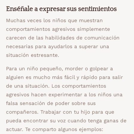
Enséñale a expresar sus sentimientos
Muchas veces los niños que muestran
comportamientos agresivos simplemente
carecen de las habilidades de comunicación
necesarias para ayudarlos a superar una
situación estresante.
Para un niño pequeño, morder o golpear a
alguien es mucho más fácil y rápido para salir
de una situación. Los comportamientos
agresivos hacen experimentar a los niños una
falsa sensación de poder sobre sus
compañeros. Trabajar con tu hijo para que
pueda encontrar su voz cuando tenga ganas de
actuar. Te comparto algunos ejemplos: