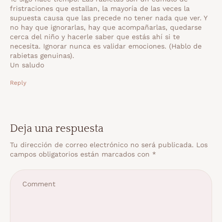
fristraciones que estallan, la mayoría de las veces la
supuesta causa que las precede no tener nada que ver. Y
no hay que ignorarlas, hay que acompañarlas, quedarse
cerca del niño y hacerle saber que estás ahí si te
necesita. Ignorar nunca es validar emociones. (Hablo de
rabietas genuinas).
Un saludo
Reply
Deja una respuesta
Tu dirección de correo electrónico no será publicada.
Los
campos obligatorios están marcados con
*