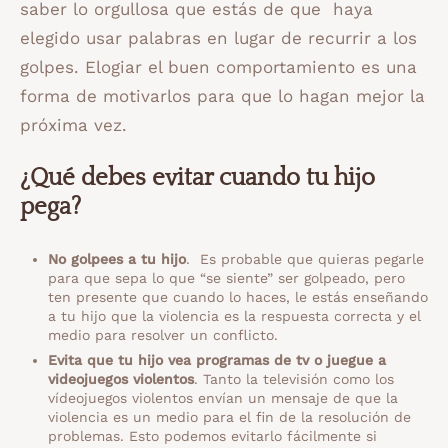
saber lo orgullosa que estás de que haya
elegido usar palabras en lugar de recurrir a los
golpes. Elogiar el buen comportamiento es una
forma de motivarlos para que lo hagan mejor la
próxima vez.
¿Qué debes evitar cuando tu hijo
pega?
No golpees a tu hijo
. Es probable que quieras pegarle
para que sepa lo que “se siente” ser golpeado, pero
ten presente que cuando lo haces, le estás enseñando
a tu hijo que la violencia es la respuesta correcta y el
medio para resolver un conflicto.
Evita que tu hijo vea programas de tv o juegue a
videojuegos violentos
. Tanto la televisión como los
vídeojuegos violentos envían un mensaje de que la
violencia es un medio para el fin de la resolución de
problemas. Esto podemos evitarlo fácilmente si