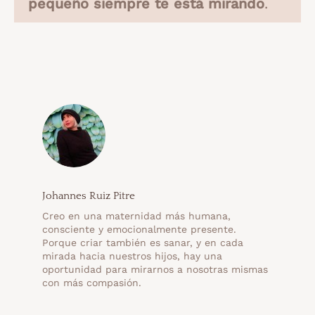
pequeño siempre te está mirando
.
Johannes Ruiz Pitre
Creo en una maternidad más humana,
consciente y emocionalmente presente.
Porque criar también es sanar, y en cada
mirada hacia nuestros hijos, hay una
oportunidad para mirarnos a nosotras mismas
con más compasión.