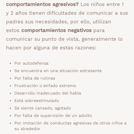
comportamientos agresivos?
Los niños entre 1
y 2 años tienen dificultades de comunicar a sus
padres sus necesidades, por ello, utilizan
estos
comportamientos negativos
para
comunicar su punto de vista, generalmente lo
hacen por alguna de estas razones:
Por autodefensa
Se encuentra en una situación estresante
Por falta de rutinas
Frustración o enfado extremo
Desarrollo inadecuado del habla
Está sobreestimulado
Se siente cansado, agotado
Por falta de supervisión de un adulto
Por imitación de conductas agresivas de otros niños a
su alrededor