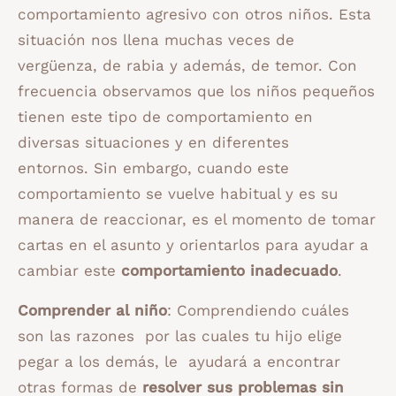
comportamiento agresivo con otros niños. Esta
situación nos llena muchas veces de
vergüenza, de rabia y además, de temor. Con
frecuencia observamos que los niños pequeños
tienen este tipo de comportamiento en
diversas situaciones y en diferentes
entornos. Sin embargo, cuando este
comportamiento se vuelve habitual y es su
manera de reaccionar, es el momento de tomar
cartas en el asunto y orientarlos para ayudar a
cambiar este
comportamiento inadecuado
.
Comprender al niño
: Comprendiendo cuáles
son las razones por las cuales tu hijo elige
pegar a los demás, le ayudará a encontrar
otras formas de
resolver sus problemas sin