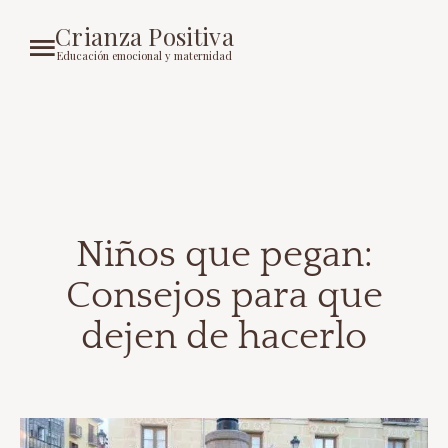
Crianza Positiva
Educación emocional y maternidad
Niños que pegan:
Consejos para que
dejen de hacerlo