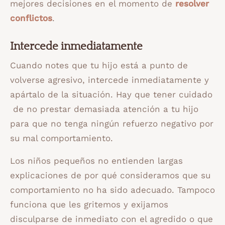
mejores decisiones en el momento de
resolver
conflictos
.
Intercede inmediatamente
Cuando notes que tu hijo está a punto de
volverse agresivo, intercede inmediatamente y
apártalo de la situación. Hay que tener cuidado
de no prestar demasiada atención a tu hijo
para que no tenga ningún refuerzo negativo por
su mal comportamiento.
Los niños pequeños no entienden largas
explicaciones de por qué consideramos que su
comportamiento no ha sido adecuado. Tampoco
funciona que les gritemos y exijamos
disculparse de inmediato con el agredido o que