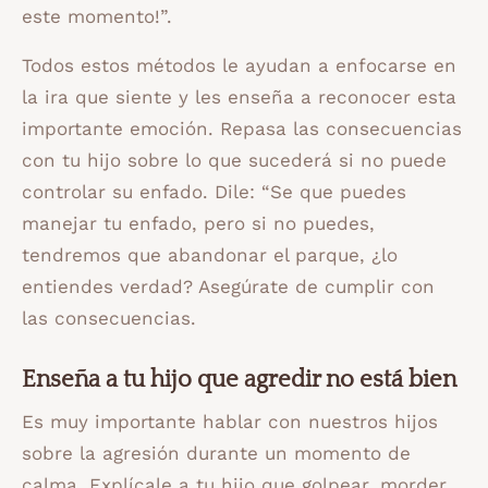
este momento!”.
Todos estos métodos le ayudan a enfocarse en
la ira que siente y les enseña a reconocer esta
importante emoción. Repasa las consecuencias
con tu hijo sobre lo que sucederá si no puede
controlar su enfado. Dile: “Se que puedes
manejar tu enfado, pero si no puedes,
tendremos que abandonar el parque, ¿lo
entiendes verdad? Asegúrate de cumplir con
las consecuencias.
Enseña a tu hijo que agredir no está bien
Es muy importante hablar con nuestros hijos
sobre la agresión durante un momento de
calma. Explícale a tu hijo que golpear, morder,