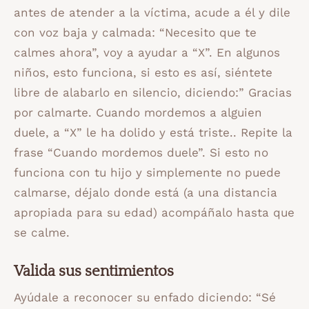
antes de atender a la víctima, acude a él y dile
con voz baja y calmada: “Necesito que te
calmes ahora”, voy a ayudar a “X”. En algunos
niños, esto funciona, si esto es así, siéntete
libre de alabarlo en silencio, diciendo:” Gracias
por calmarte. Cuando mordemos a alguien
duele, a “X” le ha dolido y está triste.. Repite la
frase “Cuando mordemos duele”. Si esto no
funciona con tu hijo y simplemente no puede
calmarse, déjalo donde está (a una distancia
apropiada para su edad) acompáñalo hasta que
se calme.
Valida sus sentimientos
Ayúdale a reconocer su enfado diciendo: “Sé