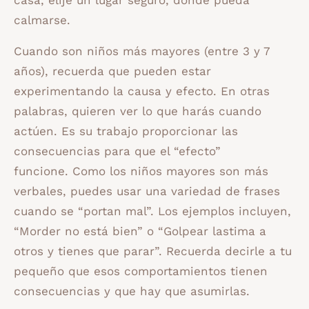
calmarse.
Cuando son niños más mayores (entre 3 y 7
años), recuerda que pueden estar
experimentando la causa y efecto. En otras
palabras, quieren ver lo que harás cuando
actúen. Es su trabajo proporcionar las
consecuencias para que el “efecto”
funcione. Como los niños mayores son más
verbales, puedes usar una variedad de frases
cuando se “portan mal”. Los ejemplos incluyen,
“Morder no está bien” o “Golpear lastima a
otros y tienes que parar”. Recuerda decirle a tu
pequeño que esos comportamientos tienen
consecuencias y que hay que asumirlas.