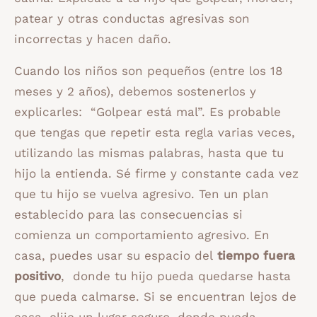
patear y otras conductas agresivas son
incorrectas y hacen daño.
Cuando los niños son pequeños (entre los 18
meses y 2 años), debemos sostenerlos y
explicarles: “Golpear está mal”. Es probable
que tengas que repetir esta regla varias veces,
utilizando las mismas palabras, hasta que tu
hijo la entienda. Sé firme y constante cada vez
que tu hijo se vuelva agresivo. Ten un plan
establecido para las consecuencias si
comienza un comportamiento agresivo. En
casa, puedes usar su espacio del
tiempo fuera
positivo
, donde tu hijo pueda quedarse hasta
que pueda calmarse. Si se encuentran lejos de
casa, elije un lugar seguro, donde pueda