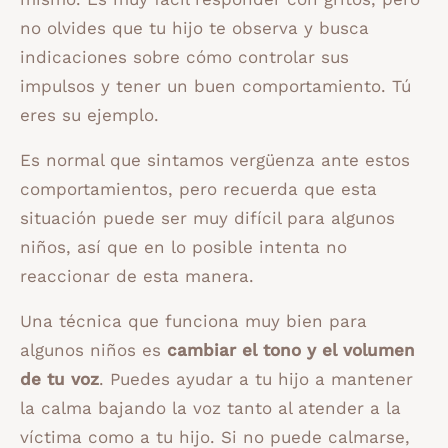
no olvides que tu hijo te observa y busca
indicaciones sobre cómo controlar sus
impulsos y tener un buen comportamiento. Tú
eres su ejemplo.
Es normal que sintamos vergüenza ante estos
comportamientos, pero recuerda que esta
situación puede ser muy difícil para algunos
niños, así que en lo posible intenta no
reaccionar de esta manera.
Una técnica que funciona muy bien para
algunos niños es
cambiar el tono y el volumen
de tu voz
. Puedes ayudar a tu hijo a mantener
la calma bajando la voz tanto al atender a la
víctima como a tu hijo. Si no puede calmarse,