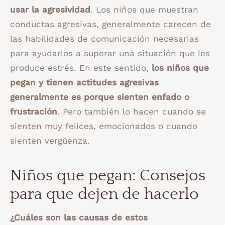
usar la agresividad
. Los niños que muestran
conductas agresivas, generalmente carecen de
las habilidades de comunicación necesarias
para ayudarlos a superar una situación que les
produce estrés. En este sentido,
los niños que
pegan y tienen actitudes agresivas
generalmente es porque sienten enfado o
frustración
. Pero también lo hacen cuando se
sienten muy felices, emocionados o cuando
sienten vergüenza.
Niños que pegan: Consejos
para que dejen de hacerlo
¿Cuáles son las causas de estos