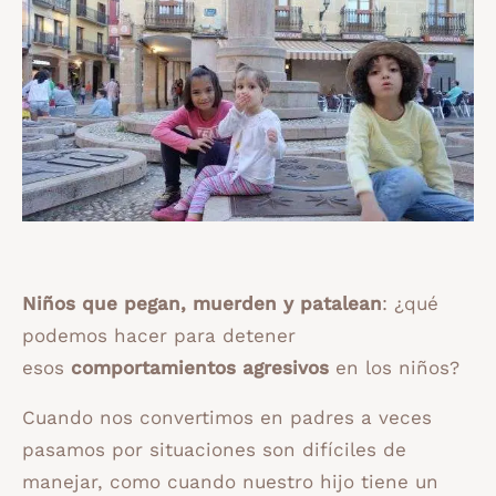
Niños que pegan, muerden y patalean
: ¿qué
podemos hacer para detener
esos
comportamientos agresivos
en los niños?
Cuando nos convertimos en padres a veces
pasamos por situaciones son difíciles de
manejar, como cuando nuestro hijo tiene un