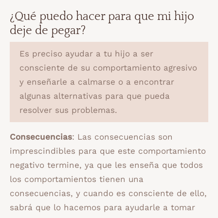
¿Qué puedo hacer para que mi hijo
deje de pegar?
Es preciso ayudar a tu hijo a ser
consciente de su comportamiento agresivo
y enseñarle a calmarse o a encontrar
algunas alternativas para que pueda
resolver sus problemas.
Consecuencias
: Las consecuencias son
imprescindibles para que este comportamiento
negativo termine, ya que les enseña que todos
los comportamientos tienen una
consecuencias, y cuando es consciente de ello,
sabrá que lo hacemos para ayudarle a tomar