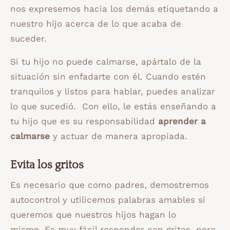
nos expresemos hacia los demás etiquetando a
nuestro hijo acerca de lo que acaba de
suceder.
Si tu hijo no puede calmarse, apártalo de la
situación sin enfadarte con él. Cuando estén
tranquilos y listos para hablar, puedes analizar
lo que sucedió. Con ello, le estás enseñando a
tu hijo que es su responsabilidad
aprender a
calmarse
y actuar de manera apropiada.
Evita los gritos
Es necesario que como padres, demostremos
autocontrol y utilicemos palabras amables si
queremos que nuestros hijos hagan lo
mismo. Es muy fácil responder con gritos, pero