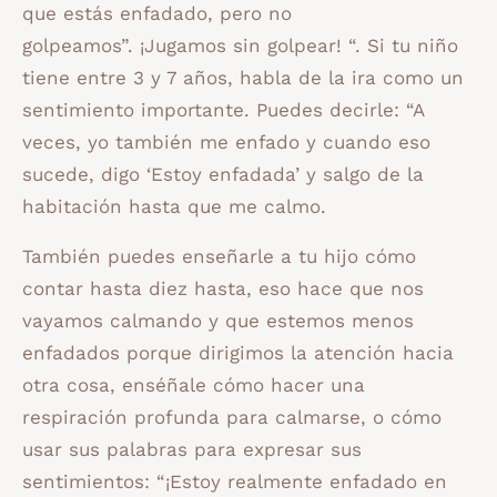
que estás enfadado, pero no
golpeamos”. ¡Jugamos sin golpear! “. Si tu niño
tiene entre 3 y 7 años, habla de la ira como un
sentimiento importante. Puedes decirle: “A
veces, yo también me enfado y cuando eso
sucede, digo ‘Estoy enfadada’ y salgo de la
habitación hasta que me calmo.
También puedes enseñarle a tu hijo cómo
contar hasta diez hasta, eso hace que nos
vayamos calmando y que estemos menos
enfadados porque dirigimos la atención hacia
otra cosa, enséñale cómo hacer una
respiración profunda para calmarse, o cómo
usar sus palabras para expresar sus
sentimientos: “¡Estoy realmente enfadado en