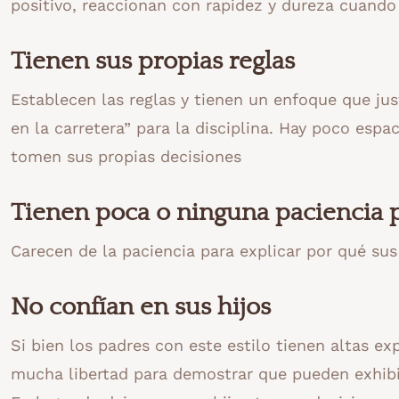
positivo, reaccionan con rapidez y dureza cuando
Tienen sus propias reglas
Establecen las reglas y tienen un enfoque que jus
en la carretera” para la disciplina. Hay poco espa
tomen sus propias decisiones
Tienen poca o ninguna paciencia 
Carecen de la paciencia para explicar por qué sus
No confían en sus hijos
Si bien los padres con este estilo tienen altas ex
mucha libertad para demostrar que pueden exhib