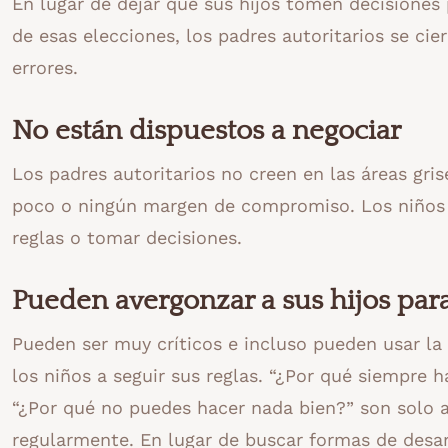
En lugar de dejar que sus hijos tomen decisiones
de esas elecciones, los padres autoritarios se ci
errores.
No están dispuestos a negociar
Los padres autoritarios no creen en las áreas gri
poco o ningún margen de compromiso. Los niños n
reglas o tomar decisiones.
Pueden avergonzar a sus hijos par
Pueden ser muy críticos e incluso pueden usar la
los niños a seguir sus reglas. “¿Por qué siempre
“¿Por qué no puedes hacer nada bien?” son solo a
regularmente. En lugar de buscar formas de desar