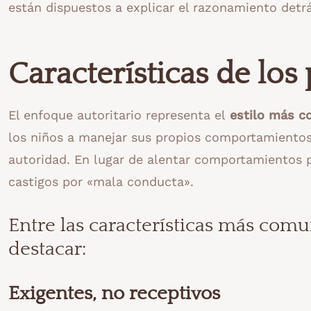
están dispuestos a explicar el razonamiento detrá
Características de los
El enfoque autoritario representa el
estilo más c
los niños a manejar sus propios comportamientos, 
autoridad. En lugar de alentar comportamientos 
castigos por «mala conducta».
Entre las características más com
destacar:
Exigentes, no
receptivos