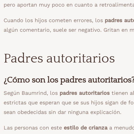
pero aportan muy poco en cuanto a retroalimentac
Cuando los hijos cometen errores, los
padres auto
algún comentario, suele ser negativo. Gritan en m
Padres autoritarios
¿Cómo son los padres autoritarios
Según Baumrind, los
padres autoritarios
tienen al
estrictas que esperan que se sus hijos sigan de 
sean obedecidas sin dar ninguna explicación.
Las personas con este
estilo de crianza
a menudo 