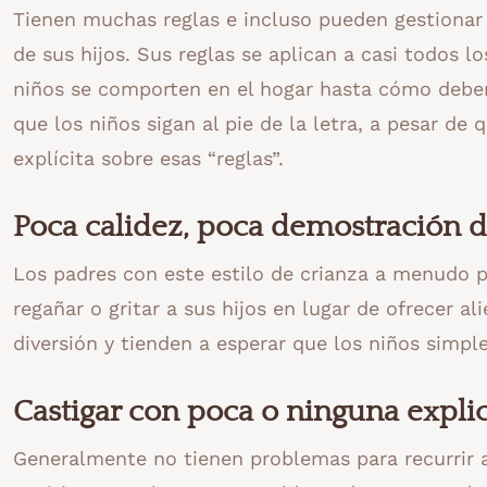
Tienen muchas reglas e incluso pueden gestionar 
de sus hijos. Sus reglas se aplican a casi todos 
niños se comporten en el hogar hasta cómo deben
que los niños sigan al pie de la letra, a pesar de
explícita sobre esas “reglas”.
Poca calidez, poca demostración d
Los padres con este estilo de crianza a menudo p
regañar o gritar a sus hijos en lugar de ofrecer a
diversión y tienden a esperar que los niños simp
Castigar con poca o ninguna expli
Generalmente no tienen problemas para recurrir al 