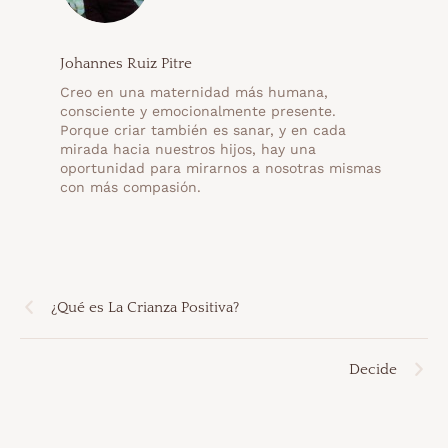
Johannes Ruiz Pitre
Creo en una maternidad más humana,
consciente y emocionalmente presente.
Porque criar también es sanar, y en cada
mirada hacia nuestros hijos, hay una
oportunidad para mirarnos a nosotras mismas
con más compasión.
¿Qué es La Crianza Positiva?
Decide