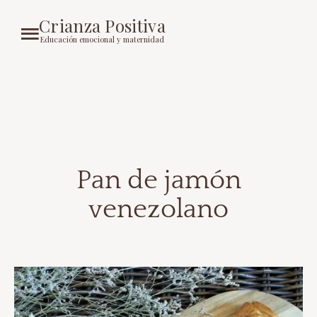
Crianza Positiva
Educación emocional y maternidad
Pan de jamón
venezolano