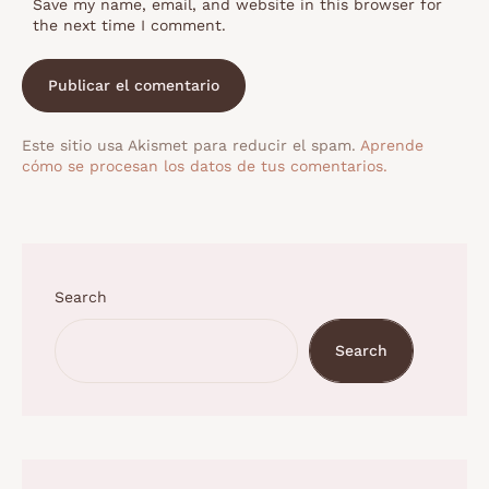
Save my name, email, and website in this browser for
the next time I comment.
Este sitio usa Akismet para reducir el spam.
Aprende
cómo se procesan los datos de tus comentarios.
Search
Search