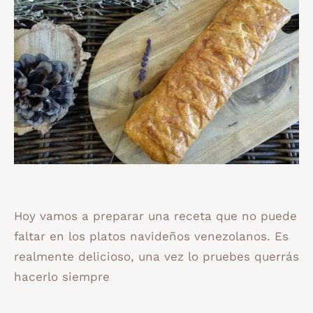
Hoy vamos a preparar una receta que no puede
faltar en los platos navideños venezolanos. Es
realmente delicioso, una vez lo pruebes querrás
hacerlo siempre