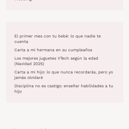
El primer mes con tu bebé: lo que nadie te
cuenta
Carta a mi hermana en su cumpleaños
Los mejores juguetes VTech según la edad
(Navidad 2025)
Carta a mi hijo: lo que nunca recordarás, pero yo
jamás olvidaré
Disciplina no es castigo: enseñar habilidades a tu
hijo