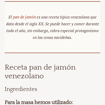
El
pan de jamón
es una receta típica venezolana que
data desde el siglo XX. Se puede hacer y comer durante
todo el año, sin embargo, cobra especial protagonismo
en las cenas navideñas.
Receta pan de jamón
venezolano
Ingredientes
Para la masa hemos utilizado: