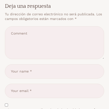
Deja una respuesta
Tu dirección de correo electrónico no será publicada.
Los
campos obligatorios están marcados con
*