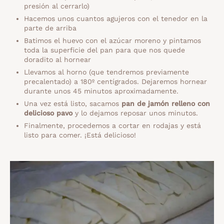
presión al cerrarlo)
Hacemos unos cuantos agujeros con el tenedor en la
parte de arriba
Batimos el huevo con el azúcar moreno y pintamos
toda la superficie del pan para que nos quede
doradito al hornear
Llevamos al horno (que tendremos previamente
precalentado) a 180º centígrados. Dejaremos hornear
durante unos 45 minutos aproximadamente.
Una vez está listo, sacamos
pan de jamón relleno con
delicioso pavo
y lo dejamos reposar unos minutos.
Finalmente, procedemos a cortar en rodajas y está
listo para comer. ¡Está delicioso!