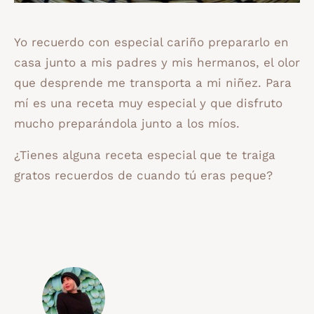
Yo recuerdo con especial cariño prepararlo en
casa junto a mis padres y mis hermanos, el olor
que desprende me transporta a mi niñez. Para
mí es una receta muy especial y que disfruto
mucho preparándola junto a los míos.
¿Tienes alguna receta especial que te traiga
gratos recuerdos de cuando tú eras peque?