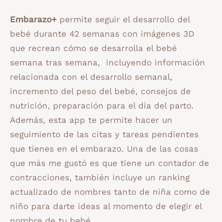
Embarazo+
permite seguir el desarrollo del
bebé durante 42 semanas con imágenes 3D
que recrean cómo se desarrolla el bebé
semana tras semana, incluyendo información
relacionada con el desarrollo semanal,
incremento del peso del bebé, consejos de
nutrición, preparación para el día del parto.
Además, esta app te permite hacer un
seguimiento de las citas y tareas pendientes
que tienes en el embarazo. Una de las cosas
que más me gustó es que tiene un contador de
contracciones, también incluye un ranking
actualizado de nombres tanto de niña como de
niño para darte ideas al momento de elegir el
nombre de tu bebé.