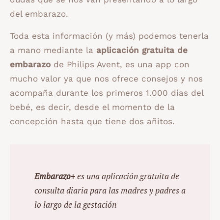
del embarazo.
Toda esta información (y más) podemos tenerla
a mano mediante la
aplicación gratuita de
embarazo
de Philips Avent, es una app con
mucho valor ya que nos ofrece consejos y nos
acompaña durante los primeros 1.000 días del
bebé, es decir, desde el momento de la
concepción hasta que tiene dos añitos.
Embarazo+
es una aplicación gratuita de
consulta diaria para las madres y padres a
lo largo de la gestación