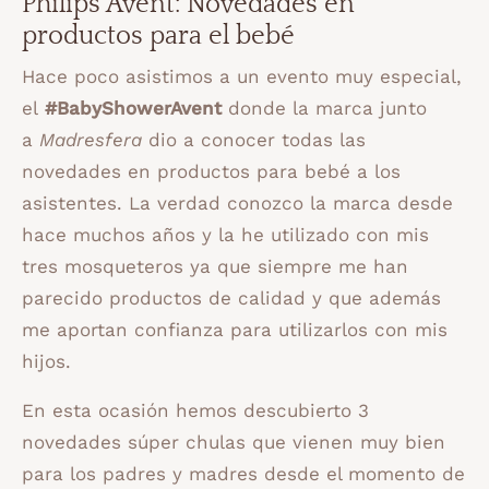
Philips Avent: Novedades en
productos para el bebé
Hace poco asistimos a un evento muy especial,
el
#BabyShowerAvent
donde la marca junto
a
Madresfera
dio a conocer todas las
novedades en productos para bebé a los
asistentes. La verdad conozco la marca desde
hace muchos años y la he utilizado con mis
tres mosqueteros ya que siempre me han
parecido productos de calidad y que además
me aportan confianza para utilizarlos con mis
hijos.
En esta ocasión hemos descubierto 3
novedades súper chulas que vienen muy bien
para los padres y madres desde el momento de