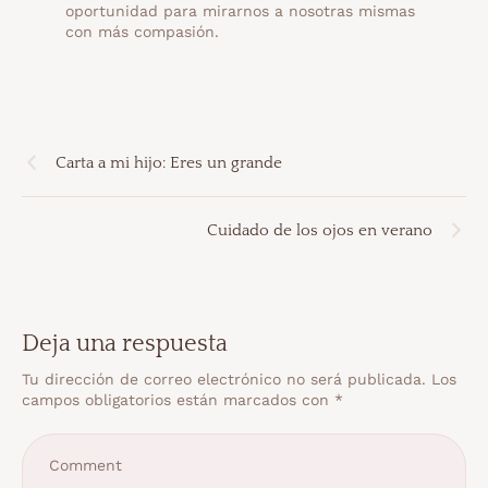
oportunidad para mirarnos a nosotras mismas
con más compasión.
Carta a mi hijo: Eres un grande
Cuidado de los ojos en verano
Deja una respuesta
Tu dirección de correo electrónico no será publicada.
Los
campos obligatorios están marcados con
*