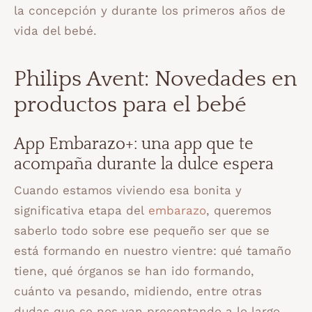
la concepción y durante los primeros años de
vida del bebé.
Philips Avent: Novedades en
productos para el bebé
App Embarazo+: una app que te
acompaña durante la dulce espera
Cuando estamos viviendo esa bonita y
significativa etapa del
embarazo
, queremos
saberlo todo sobre ese pequeño ser que se
está formando en nuestro vientre: qué tamaño
tiene, qué órganos se han ido formando,
cuánto va pesando, midiendo, entre otras
dudas que se nos van presentando a lo largo