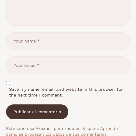
Save my name, email, and website in this browser for
the next time I comment.
Este sitio usa Akismet para reducir el spam.
Aprende
cómo se procesan los datos de tus comentarios.