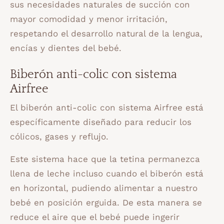
sus necesidades naturales de succión con
mayor comodidad y menor irritación,
respetando el desarrollo natural de la lengua,
encías y dientes del bebé.
Biberón anti-colic con sistema
Airfree
El biberón anti-colic con sistema Airfree está
específicamente diseñado para reducir los
cólicos, gases y reflujo.
Este sistema hace que la tetina permanezca
llena de leche incluso cuando el biberón está
en horizontal, pudiendo alimentar a nuestro
bebé en posición erguida. De esta manera se
reduce el aire que el bebé puede ingerir