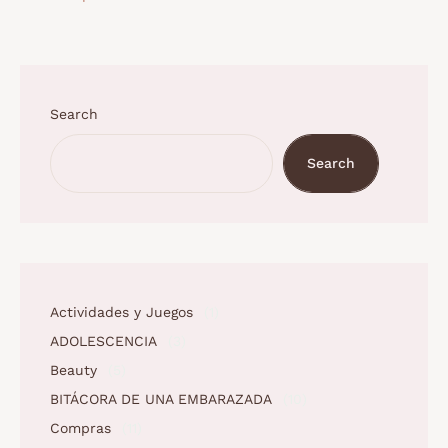
Search
Search
Actividades y Juegos
(1)
ADOLESCENCIA
(3)
Beauty
(5)
BITÁCORA DE UNA EMBARAZADA
(10)
Compras
(11)