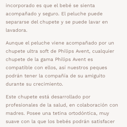
incorporado es que el bebé se sienta
acompañado y seguro. El peluche puede
separarse del chupete y se puede lavar en
lavadora.
Aunque el peluche viene acompañado por un
chupete ultra soft de Philips Avent, cualquier
chupete de la gama Philips Avent es
compatible con ellos, así nuestros peques
podrán tener la compañía de su amiguito
durante su crecimiento.
Este chupete está desarrollado por
profesionales de la salud, en colaboración con
madres. Posee una tetina ortodóntica, muy
suave con la que los bebés podrán satisfacer