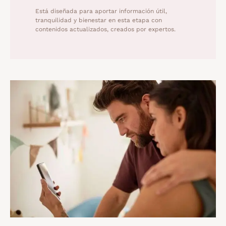
Está diseñada para aportar información útil,
tranquilidad y bienestar en esta etapa con
contenidos actualizados, creados por expertos.