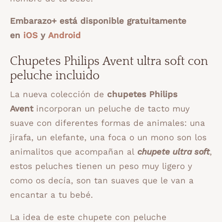
Embarazo+ está disponible gratuitamente
en
iOS
y
Android
Chupetes Philips Avent ultra soft con
peluche incluido
La nueva colección de
chupetes Philips
Avent
incorporan un peluche de tacto muy
suave con diferentes formas de animales: una
jirafa, un elefante, una foca o un mono son los
animalitos que acompañan al
chupete ultra soft
,
estos peluches tienen un peso muy ligero y
como os decía, son tan suaves que le van a
encantar a tu bebé.
La idea de este chupete con peluche