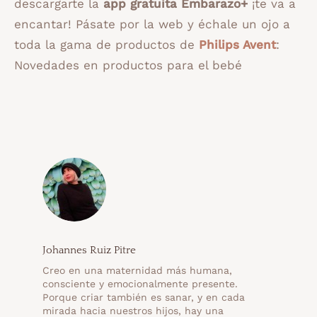
descargarte la
app gratuita Embarazo+
¡te va a
encantar! Pásate por la web y échale un ojo a
toda la gama de productos de
Philips Avent
:
Novedades en productos para el bebé
Johannes Ruiz Pitre
Creo en una maternidad más humana,
consciente y emocionalmente presente.
Porque criar también es sanar, y en cada
mirada hacia nuestros hijos, hay una