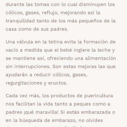
durante las tomas con lo cual disminuyen los
cólicos, gases, reflujo, mejorando así la
tranquilidad tanto de los más pequeños de la
casa como de sus padres.
Una válvula en la tetina evita la formación de
vacío a medida que el bebé ingiere la leche y
se mantiene así, ofreciendo una alimentación
sin interrupciones. Son estas mejoras las que
ayudarán a reducir cólicos, gases,
regurgitaciones y eructos.
Cada vez más, los productos de puericultura
nos facilitan la vida tanto a peques como a
padres ¡qué maravilla! Si estás embarazada o
en la búsqueda de embarazo, no olvides