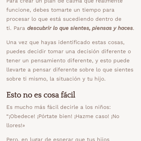
Para crear un plan de calma que realmente
funcione, debes tomarte un tiempo para
procesar lo que está sucediendo dentro de
ti. Para
descubrir lo que sientes, piensas y haces
.
Una vez que hayas identificado estas cosas,
puedes decidir tomar una decisión diferente o
tener un pensamiento diferente, y esto puede
llevarte a pensar diferente sobre lo que sientes
sobre ti mismo, la situación y tu hijo.
Esto no es cosa fácil
Es mucho más fácil decirle a los niños:
“¡Obedece! ¡Pórtate bien! ¡Hazme caso! ¡No
llores!»
Pero, en lugar de esperar que tus hijos