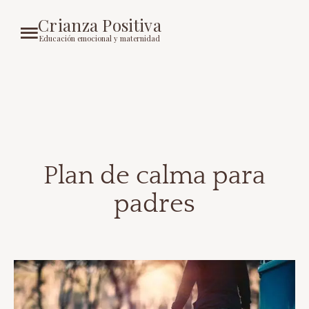
Crianza Positiva
Educación emocional y maternidad
Plan de calma para
padres