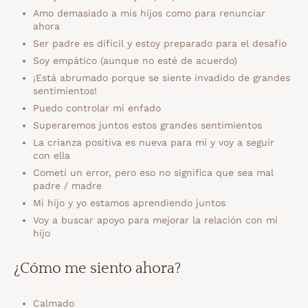
Amo demasiado a mis hijos como para renunciar
ahora
Ser padre es difícil y estoy preparado para el desafío
Soy empático (aunque no esté de acuerdo)
¡Está abrumado porque se siente invadido de grandes
sentimientos!
Puedo controlar mi enfado
Superaremos juntos estos grandes sentimientos
La crianza positiva es nueva para mí y voy a seguir
con ella
Cometí un error, pero eso no significa que sea mal
padre / madre
Mi hijo y yo estamos aprendiendo juntos
Voy a buscar apoyo para mejorar la relación con mi
hijo
¿Cómo me siento ahora?
Calmado