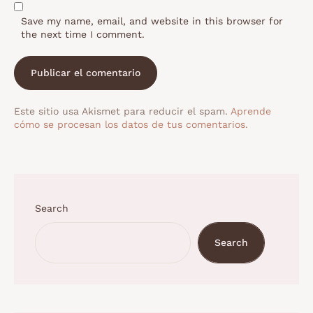
Save my name, email, and website in this browser for
the next time I comment.
Este sitio usa Akismet para reducir el spam.
Aprende
cómo se procesan los datos de tus comentarios.
Search
Search