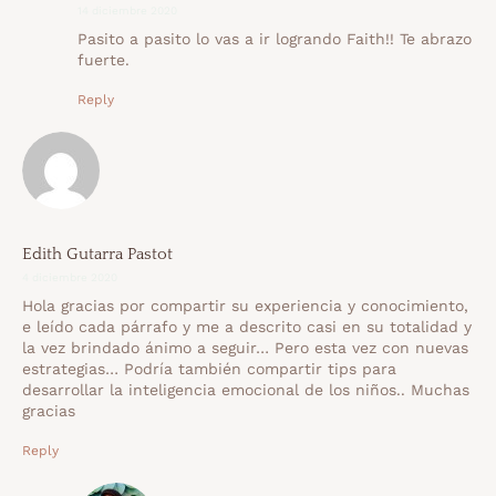
14 diciembre 2020
Pasito a pasito lo vas a ir logrando Faith!! Te abrazo
fuerte.
Reply
Edith Gutarra Pastot
4 diciembre 2020
Hola gracias por compartir su experiencia y conocimiento,
e leído cada párrafo y me a descrito casi en su totalidad y
la vez brindado ánimo a seguir… Pero esta vez con nuevas
estrategias… Podría también compartir tips para
desarrollar la inteligencia emocional de los niños.. Muchas
gracias
Reply