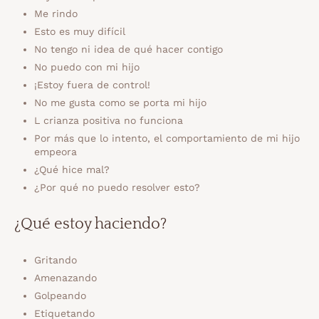
Me rindo
Esto es muy difícil
No tengo ni idea de qué hacer contigo
No puedo con mi hijo
¡Estoy fuera de control!
No me gusta como se porta mi hijo
L crianza positiva no funciona
Por más que lo intento, el comportamiento de mi hijo
empeora
¿Qué hice mal?
¿Por qué no puedo resolver esto?
¿Qué estoy haciendo?
Gritando
Amenazando
Golpeando
Etiquetando