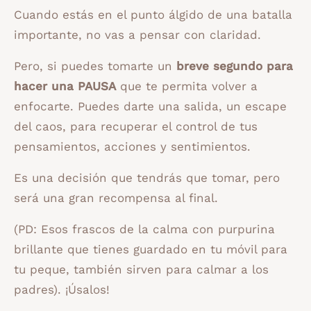
Cuando estás en el punto álgido de una batalla
importante, no vas a pensar con claridad.
Pero, si puedes tomarte un
breve segundo para
hacer una PAUSA
que te permita volver a
enfocarte. Puedes darte una salida, un escape
del caos, para recuperar el control de tus
pensamientos, acciones y sentimientos.
Es una decisión que tendrás que tomar, pero
será una gran recompensa al final.
(PD: Esos frascos de la calma con purpurina
brillante que tienes guardado en tu móvil para
tu peque, también sirven para calmar a los
padres). ¡Úsalos!