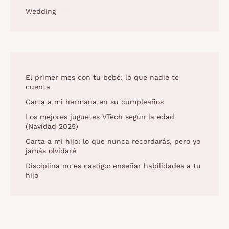
Wedding
(4)
El primer mes con tu bebé: lo que nadie te
cuenta
Carta a mi hermana en su cumpleaños
Los mejores juguetes VTech según la edad
(Navidad 2025)
Carta a mi hijo: lo que nunca recordarás, pero yo
jamás olvidaré
Disciplina no es castigo: enseñar habilidades a tu
hijo