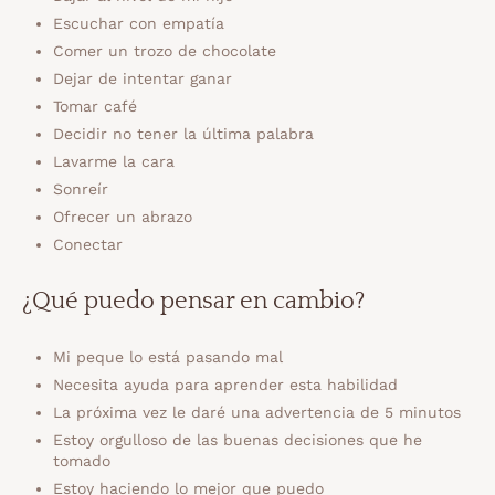
Escuchar con empatía
Comer un trozo de chocolate
Dejar de intentar ganar
Tomar café
Decidir no tener la última palabra
Lavarme la cara
Sonreír
Ofrecer un abrazo
Conectar
¿Qué puedo pensar en cambio?
Mi peque lo está pasando mal
Necesita ayuda para aprender esta habilidad
La próxima vez le daré una advertencia de 5 minutos
Estoy orgulloso de las buenas decisiones que he
tomado
Estoy haciendo lo mejor que puedo