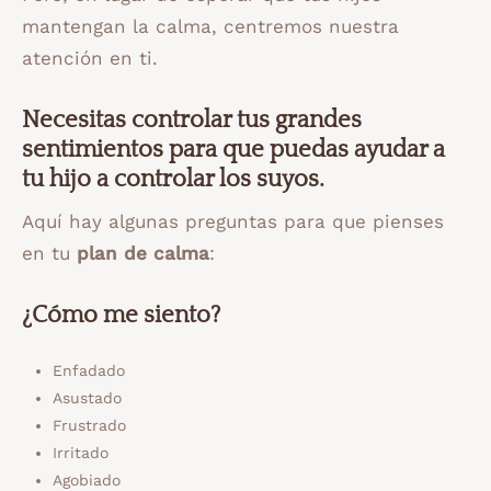
mantengan la calma, centremos nuestra
atención en ti.
Necesitas controlar tus grandes
sentimientos para que puedas ayudar a
tu hijo a controlar los suyos.
Aquí hay algunas preguntas para que pienses
en tu
plan de calma
:
¿Cómo me siento?
Enfadado
Asustado
Frustrado
Irritado
Agobiado