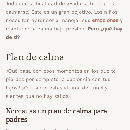
Todo con la finalidad de ayudar a tu peque a
calmarse. Este es un gran objetivo. Los niños
necesitan aprender a manejar sus
emociones
y
mantener la calma bajo presión.
Pero ¿qué hay
de ti?
Plan de calma
¿Qué pasa con esos momentos en los que te
pierdes por completo la paciencia con tus
hijos? ¿O cuando estás al final del túnel y
sientes que no hay salida?
Necesitas un plan de calma para
padres