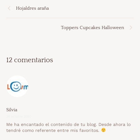
Hojaldres araña
Toppers Cupcakes Halloween
12 comentarios
Silvia
26 octubre 2020
Me ha encantado el contenido de tu blog. Desde ahora lo
tendré como referente entre mis favoritos.