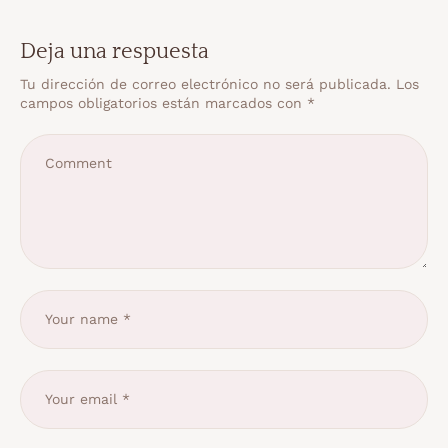
Deja una respuesta
Tu dirección de correo electrónico no será publicada.
Los
campos obligatorios están marcados con
*