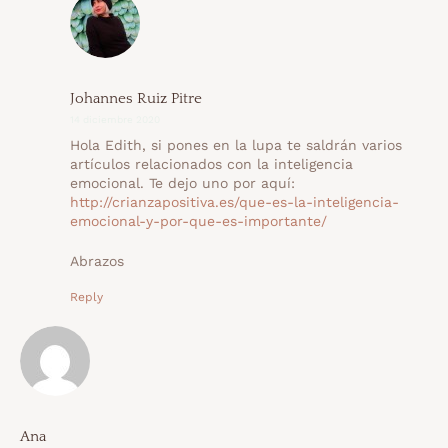
Johannes Ruiz Pitre
14 diciembre 2020
Hola Edith, si pones en la lupa te saldrán varios
artículos relacionados con la inteligencia
emocional. Te dejo uno por aquí:
http://crianzapositiva.es/que-es-la-inteligencia-
emocional-y-por-que-es-importante/
Abrazos
Reply
Ana