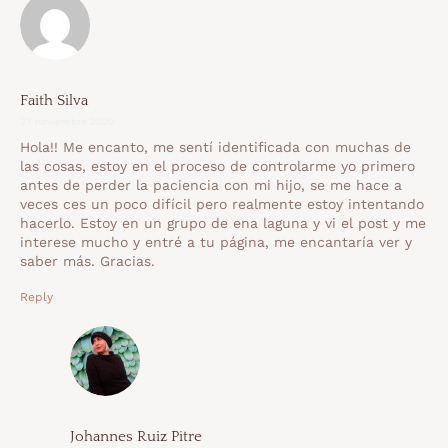
Faith Silva
27 noviembre 2020
Hola!! Me encanto, me sentí identificada con muchas de
las cosas, estoy en el proceso de controlarme yo primero
antes de perder la paciencia con mi hijo, se me hace a
veces ces un poco difícil pero realmente estoy intentando
hacerlo. Estoy en un grupo de ena laguna y vi el post y me
interese mucho y entré a tu página, me encantaría ver y
saber más. Gracias.
Reply
Johannes Ruiz Pitre