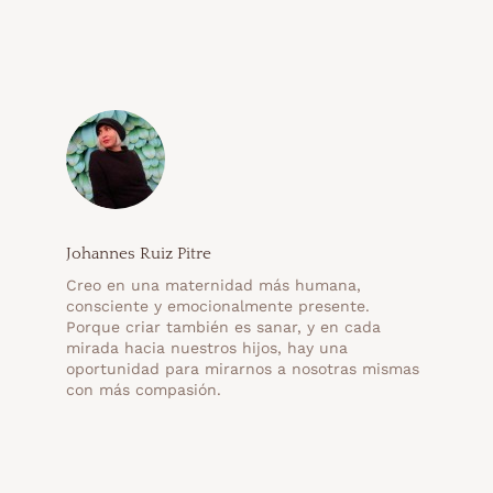
Johannes Ruiz Pitre
Creo en una maternidad más humana,
consciente y emocionalmente presente.
Porque criar también es sanar, y en cada
mirada hacia nuestros hijos, hay una
oportunidad para mirarnos a nosotras mismas
con más compasión.