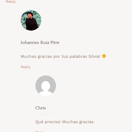
Reply
Johannes Ruiz Pitre
29 octubre 2020
Muchas gracias por tus palabras Silvia!
Reply
Chris
27 mayo 2021
Qué preciso! Muchas gracias.