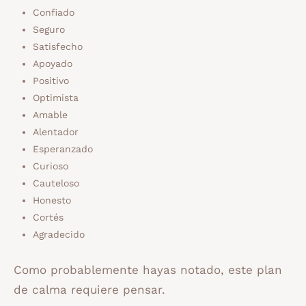
Confiado
Seguro
Satisfecho
Apoyado
Positivo
Optimista
Amable
Alentador
Esperanzado
Curioso
Cauteloso
Honesto
Cortés
Agradecido
Como probablemente hayas notado, este plan
de calma requiere pensar.