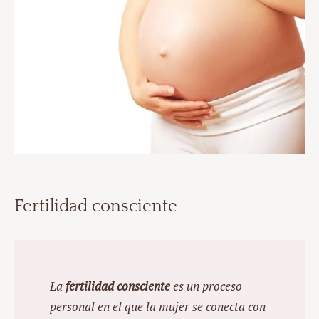
Fertilidad consciente
La
fertilidad consciente
es un proceso
personal en el que la mujer se conecta con