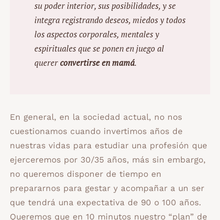
su poder interior, sus posibilidades, y se
integra registrando deseos, miedos y todos
los aspectos corporales, mentales y
espirituales que se ponen en juego al
querer
convertirse en mamá
.
En general, en la sociedad actual, no nos
cuestionamos cuando invertimos años de
nuestras vidas para estudiar una profesión que
ejerceremos por 30/35 años, más sin embargo,
no queremos disponer de tiempo en
prepararnos para gestar y acompañar a un ser
que tendrá una expectativa de 90 o 100 años.
Queremos que en 10 minutos nuestro “plan” de