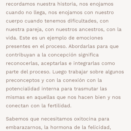
recordamos nuestra historia, nos enojamos
cuando no llega, nos enojamos con nuestro
cuerpo cuando tenemos dificultades, con
nuestra pareja, con nuestros ancestros, con la
vida. Este es un ejemplo de emociones
presentes en el proceso. Abordarlas para que
contribuyan a la concepción significa
reconocerlas, aceptarlas e integrarlas como
parte del proceso. Luego trabajar sobre algunos
preconceptos y con la conexión con la
potencialidad interna para trasmutar las
mismas en aquellas que nos hacen bien y nos
conectan con la fertilidad.
Sabemos que necesitamos oxitocina para
embarazarnos, la hormona de la felicidad,