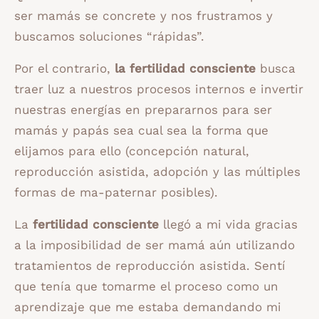
ser mamás se concrete y nos frustramos y
buscamos soluciones “rápidas”.
Por el contrario,
la fertilidad consciente
busca
traer luz a nuestros procesos internos e invertir
nuestras energías en prepararnos para ser
mamás y papás sea cual sea la forma que
elijamos para ello (concepción natural,
reproducción asistida, adopción y las múltiples
formas de ma-paternar posibles).
La
fertilidad consciente
llegó a mi vida gracias
a la imposibilidad de ser mamá aún utilizando
tratamientos de reproducción asistida. Sentí
que tenía que tomarme el proceso como un
aprendizaje que me estaba demandando mi