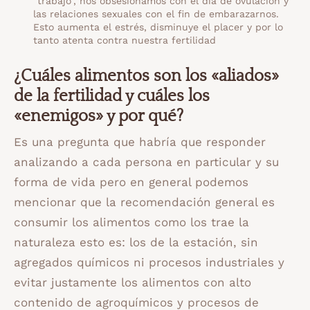
“trabajo”, nos obsesionamos con el día de ovulación y
las relaciones sexuales con el fin de embarazarnos.
Esto aumenta el estrés, disminuye el placer y por lo
tanto atenta contra nuestra fertilidad
¿Cuáles alimentos son los «aliados»
de la fertilidad y cuáles los
«enemigos» y por qué?
Es una pregunta que habría que responder
analizando a cada persona en particular y su
forma de vida pero en general podemos
mencionar que la recomendación general es
consumir los alimentos como los trae la
naturaleza esto es: los de la estación, sin
agregados químicos ni procesos industriales y
evitar justamente los alimentos con alto
contenido de agroquímicos y procesos de