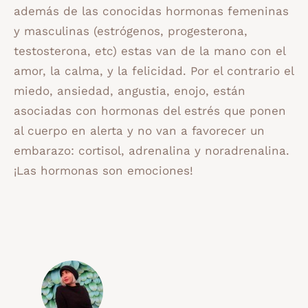
además de las conocidas hormonas femeninas
y masculinas (estrógenos, progesterona,
testosterona, etc) estas van de la mano con el
amor, la calma, y la felicidad. Por el contrario el
miedo, ansiedad, angustia, enojo, están
asociadas con hormonas del estrés que ponen
al cuerpo en alerta y no van a favorecer un
embarazo: cortisol, adrenalina y noradrenalina.
¡Las hormonas son emociones!