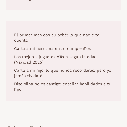
El primer mes con tu bebé: lo que nadie te
cuenta
Carta a mi hermana en su cumpleaños
Los mejores juguetes VTech según la edad
(Navidad 2025)
Carta a mi hijo: lo que nunca recordarás, pero yo
jamás olvidaré
Disciplina no es castigo: enseñar habilidades a tu
hijo