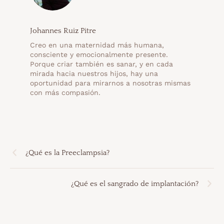
Johannes Ruiz Pitre
Creo en una maternidad más humana,
consciente y emocionalmente presente.
Porque criar también es sanar, y en cada
mirada hacia nuestros hijos, hay una
oportunidad para mirarnos a nosotras mismas
con más compasión.
¿Qué es la Preeclampsia?
¿Qué es el sangrado de implantación?