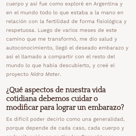
cuerpo y así fue como exploré en Argentina y
en el mundo todo lo que estaba a la mano en
relación con la fertilidad de forma fisiológica y
respetuosa. Luego de varios meses de este
camino que me transformó, me dio salud y
autoconocimiento, llegó el deseado embarazo y
así el llamado a compartir con el resto del
mundo lo que había descubierto, y creé el
proyecto
Nidra Mater
.
¿Qué aspectos de nuestra vida
cotidiana debemos cuidar o
modificar para lograr un embarazo?
Es difícil poder decirlo como una generalidad,
porque depende de cada caso, cada cuerpo y