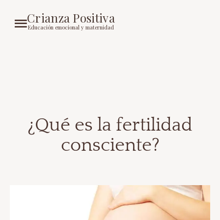
Crianza Positiva
Educación emocional y maternidad
¿Qué es la fertilidad
consciente?