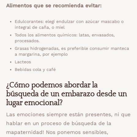
Alimentos que se recomienda evitar:
Edulcorantes: elegí endulzar con azúcar mascabo o
integral de caña, o miel
Todos los alimentos químicos: latas, envasados,
procesados.
Grasas hidrogenadas, es preferible consumir manteca
a margarina, por ejemplo
Lacteos
Bebidas cola y café
¿Cómo podemos abordar la
búsqueda de un embarazo desde un
lugar emocional?
Las emociones siempre están presentes, ni que
hablar en un proceso de búsqueda de la
mapaternidad! Nos ponemos sensibles,