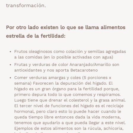
transformación.
Por otro lado existen lo que se llama alimentos
estrella de la fertilidad:
Frutos oleaginosos como colación y semillas agregadas
a las comidas (en lo posible activadas con agua)
Frutas y verduras de color Anaranjado/Amarillo son
antioxidantes y nos aporta Betacaroteno
Comer verduras amargas y coles (5 porciones x
semana) Favorecen la depuración del hígado. El
hígado es un gran órgano para la fertilidad porque,
primero depura todo lo que comemos y respiramos.
Luego tiene que drenar el colesterol y la grasa animal.
El tercer nivel de funciones del hígado es el reciclaje
hormonal, pero claro esto lo puede hacer cuando le
queda tiempo libre entonces dada la vida moderna,
tenemos que ayudarlo a que pueda llegar a este nivel.
Ejemplos de estos alimentos son la rúcula, achicoria,