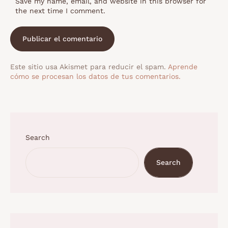
Save my name, email, and website in this browser for
the next time I comment.
Este sitio usa Akismet para reducir el spam.
Aprende
cómo se procesan los datos de tus comentarios.
Search
Search