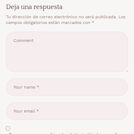
Deja una respuesta
Tu dirección de correo electrónico no será publicada.
Los
campos obligatorios están marcados con
*