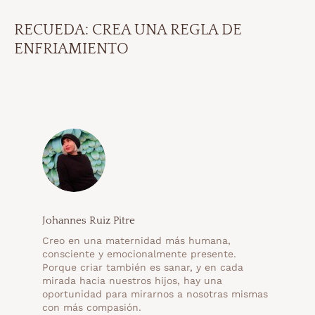
RECUEDA: CREA UNA REGLA DE
ENFRIAMIENTO
Johannes Ruiz Pitre
Creo en una maternidad más humana,
consciente y emocionalmente presente.
Porque criar también es sanar, y en cada
mirada hacia nuestros hijos, hay una
oportunidad para mirarnos a nosotras mismas
con más compasión.