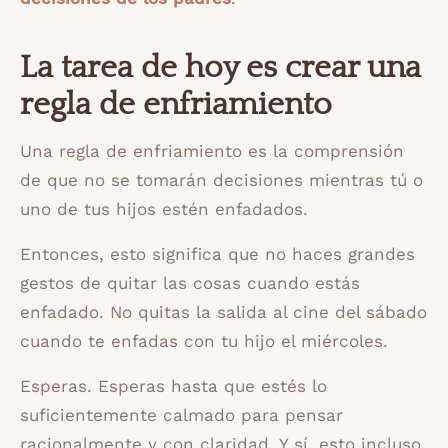
La tarea de hoy es crear una
regla de enfriamiento
Una regla de enfriamiento es la comprensión
de que no se tomarán decisiones mientras tú o
uno de tus hijos estén enfadados.
Entonces, esto significa que no haces grandes
gestos de quitar las cosas cuando estás
enfadado. No quitas la salida al cine del sábado
cuando te enfadas con tu hijo el miércoles.
Esperas. Esperas hasta que estés lo
suficientemente calmado para pensar
racionalmente y con claridad. Y sí, esto incluso