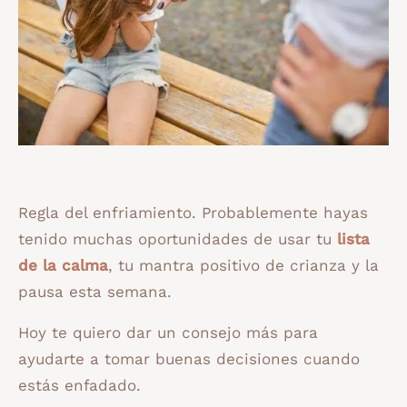
Regla del enfriamiento. Probablemente hayas
tenido muchas oportunidades de usar tu
lista
de la calma
, tu mantra positivo de crianza y la
pausa esta semana.
Hoy te quiero dar un consejo más para
ayudarte a tomar buenas decisiones cuando
estás enfadado.