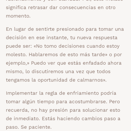
significa retrasar dar consecuencias en otro
momento.
En lugar de sentirte presionado para tomar una
decisión en ese instante, tu nueva respuesta
puede ser: «No tomo decisiones cuando estoy
molesto. Hablaremos de esto más tarde» o por
ejemplo,» Puedo ver que estás enfadado ahora
mismo, lo discutiremos una vez que todos
tengamos la oportunidad de calmarnos».
Implementar la regla de enfriamiento podría
tomar algún tiempo para acostumbrarse. Pero
recuerda, no hay presión para solucionar esto
de inmediato. Estás haciendo cambios paso a
paso. Se paciente.