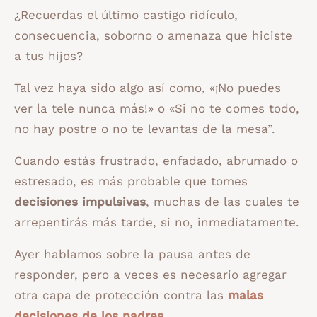
¿Recuerdas el último castigo ridículo,
consecuencia, soborno o amenaza que hiciste
a tus hijos?
Tal vez haya sido algo así como, «¡No puedes
ver la tele nunca más!» o «Si no te comes todo,
no hay postre o no te levantas de la mesa”.
Cuando estás frustrado, enfadado, abrumado o
estresado, es más probable que tomes
decisiones impulsivas
, muchas de las cuales te
arrepentirás más tarde, si no, inmediatamente.
Ayer hablamos sobre la pausa antes de
responder, pero a veces es necesario agregar
otra capa de protección contra las
malas
decisiones de los padres
.