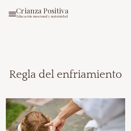
Crianza Positiva
Educación emocional y maternidad
Regla del enfriamiento