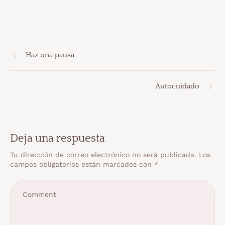
Haz una pausa
Autocuidado
Deja una respuesta
Tu dirección de correo electrónico no será publicada.
Los
campos obligatorios están marcados con
*