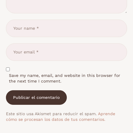
Save my name, email, and website in this browser for
the next time I comment.
Este sitio usa Akismet para reducir el spam.
Aprende
cómo se procesan los datos de tus comentarios.