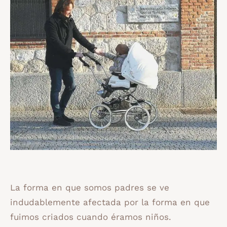
La forma en que somos padres se ve
indudablemente afectada por la forma en que
fuimos criados cuando éramos niños.