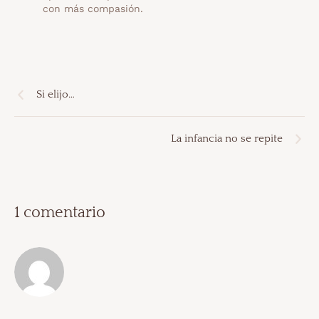
con más compasión.
Si elijo…
La infancia no se repite
1 comentario