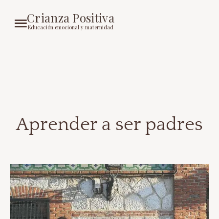
Crianza Positiva
Educación emocional y maternidad
Aprender a ser padres