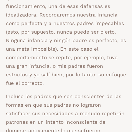
funcionamiento, una de esas defensas es
idealizadora. Recordaremos nuestra infancia
como perfecta y a nuestros padres impecables
(esto, por supuesto, nunca puede ser cierto.
Ninguna infancia y ningún padre es perfecto, es
una meta imposible). En este caso el
comportamiento se repite, por ejemplo, tuve
una gran infancia, o mis padres fueron
estrictos y yo salí bien, por lo tanto, su enfoque
fue el correcto.
Incluso los padres que son conscientes de las
formas en que sus padres no lograron
satisfacer sus necesidades a menudo repetirán
patrones en un intento inconsciente de
dominar activamente lo que sufrieron