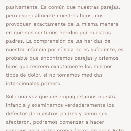
pasivamente. Es común que nuestras parejas,
pero especialmente nuestros hijos, nos
provoquen exactamente de la misma manera
en que nos sentimos heridos por nuestros
padres. La comprensión de las heridas de
nuestra infancia por sí sola no es suficiente, es
probable que encontremos parejas y criemos
hijos que recreen exactamente los mismos
tipos de dolor, si no tomamos medidas
intencionales primero.
Solo una vez que desempaquetamos nuestra
infancia y examinamos verdaderamente los
defectos de nuestros padres y cómo nos
afectaron, podremos comenzar a hacer
cambios en nuestra propia forma de criar. Esto