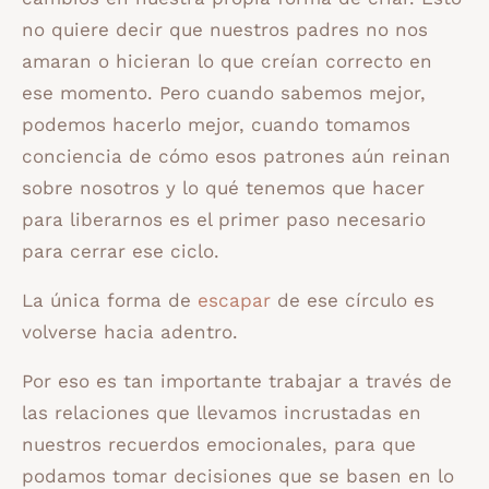
no quiere decir que nuestros padres no nos
amaran o hicieran lo que creían correcto en
ese momento. Pero cuando sabemos mejor,
podemos hacerlo mejor, cuando tomamos
conciencia de cómo esos patrones aún reinan
sobre nosotros y lo qué tenemos que hacer
para liberarnos es el primer paso necesario
para cerrar ese ciclo.
La única forma de
escapar
de ese círculo es
volverse hacia adentro.
Por eso es tan importante trabajar a través de
las relaciones que llevamos incrustadas en
nuestros recuerdos emocionales, para que
podamos tomar decisiones que se basen en lo