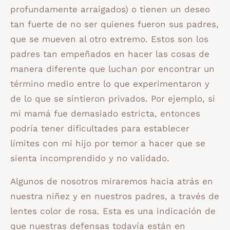
profundamente arraigados) o tienen un deseo
tan fuerte de no ser quienes fueron sus padres,
que se mueven al otro extremo. Estos son los
padres tan empeñados en hacer las cosas de
manera diferente que luchan por encontrar un
término medio entre lo que experimentaron y
de lo que se sintieron privados. Por ejemplo, si
mi mamá fue demasiado estricta, entonces
podría tener dificultades para establecer
límites con mi hijo por temor a hacer que se
sienta incomprendido y no validado.
Algunos de nosotros miraremos hacia atrás en
nuestra niñez y en nuestros padres, a través de
lentes color de rosa. Esta es una indicación de
que nuestras defensas todavía están en