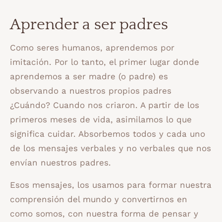
Aprender a ser padres
Como seres humanos, aprendemos por
imitación. Por lo tanto, el primer lugar donde
aprendemos a ser madre (o padre) es
observando a nuestros propios padres
¿Cuándo? Cuando nos criaron. A partir de los
primeros meses de vida, asimilamos lo que
significa cuidar. Absorbemos todos y cada uno
de los mensajes verbales y no verbales que nos
envían nuestros padres.
Esos mensajes, los usamos para formar nuestra
comprensión del mundo y convertirnos en
como somos, con nuestra forma de pensar y