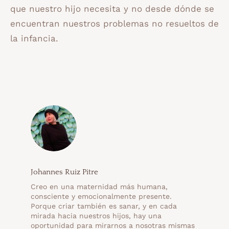
que nuestro hijo necesita y no desde dónde se
encuentran nuestros problemas no resueltos de
la infancia.
Johannes Ruiz Pitre
Creo en una maternidad más humana,
consciente y emocionalmente presente.
Porque criar también es sanar, y en cada
mirada hacia nuestros hijos, hay una
oportunidad para mirarnos a nosotras mismas