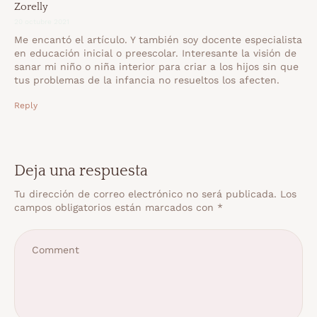
Zorelly
20 octubre 2021
Me encantó el artículo. Y también soy docente especialista
en educación inicial o preescolar. Interesante la visión de
sanar mi niño o niña interior para criar a los hijos sin que
tus problemas de la infancia no resueltos los afecten.
Reply
Deja una respuesta
Tu dirección de correo electrónico no será publicada.
Los
campos obligatorios están marcados con
*