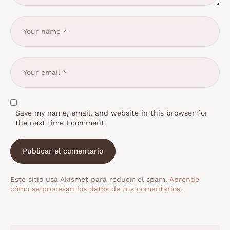
Save my name, email, and website in this browser for
the next time I comment.
Este sitio usa Akismet para reducir el spam.
Aprende
cómo se procesan los datos de tus comentarios.