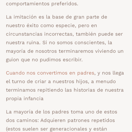
comportamientos preferidos.
La imitación es la base de gran parte de
nuestro éxito como especie, pero en
circunstancias incorrectas, también puede ser
nuestra ruina. Si no somos conscientes, la
mayoría de nosotros terminaremos viviendo un
guion que no pudimos escribir.
Cuando nos convertimos en padres
, y nos llega
el turno de criar a nuestros hijos, a menudo
terminamos repitiendo las historias de nuestra
propia infancia
La mayoría de los padres toma uno de estos
dos caminos: Adquieren patrones repetidos
(estos suelen ser generacionales y están