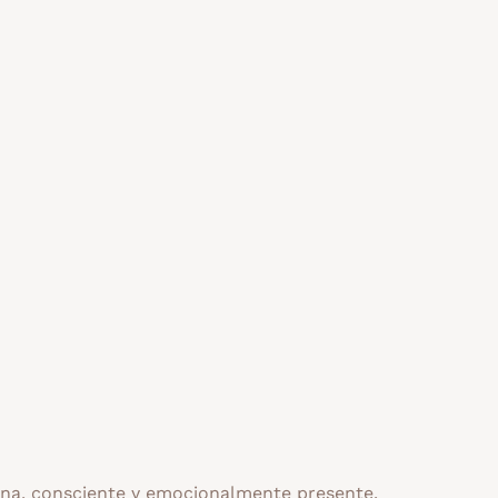
a, consciente y emocionalmente presente.