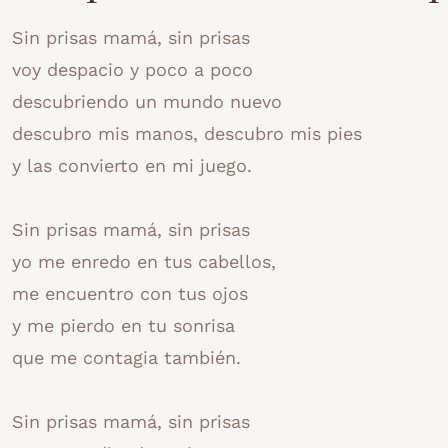
Sin prisas mamá, sin prisas
voy despacio y poco a poco
descubriendo un mundo nuevo
descubro mis manos, descubro mis pies
y las convierto en mi juego.
Sin prisas mamá, sin prisas
yo me enredo en tus cabellos,
me encuentro con tus ojos
y me pierdo en tu sonrisa
que me contagia también.
Sin prisas mamá, sin prisas