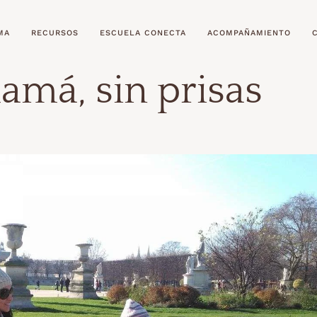
MA
RECURSOS
ESCUELA CONECTA
ACOMPAÑAMIENTO
amá, sin prisas