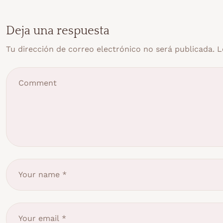
Deja una respuesta
Tu dirección de correo electrónico no será publicada.
L