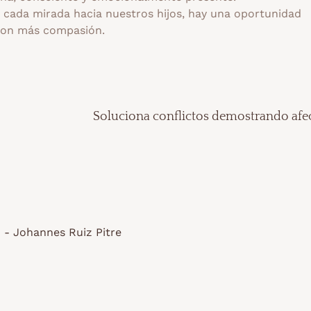
n cada mirada hacia nuestros hijos, hay una oportunidad
con más compasión.
Soluciona conflictos demostrando afe
 - Johannes Ruiz Pitre