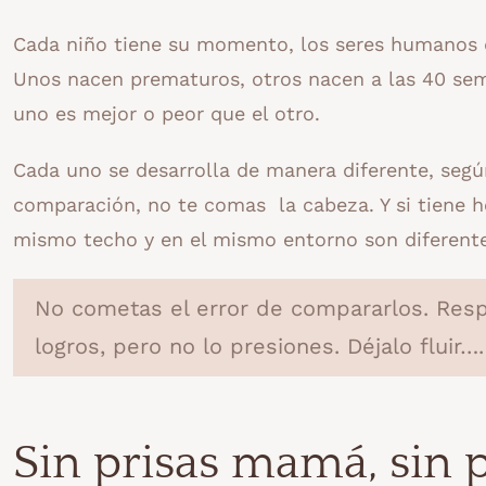
Cada niño tiene su momento, los seres humanos d
Unos nacen prematuros, otros nacen a las 40 sem
uno es mejor o peor que el otro.
Cada uno se desarrolla de manera diferente, segú
comparación, no te comas la cabeza. Y si tiene h
mismo techo y en el mismo entorno son diferente
No cometas el error de compararlos. Resp
logros, pero no lo presiones. Déjalo fluir….
Sin prisas mamá, sin p