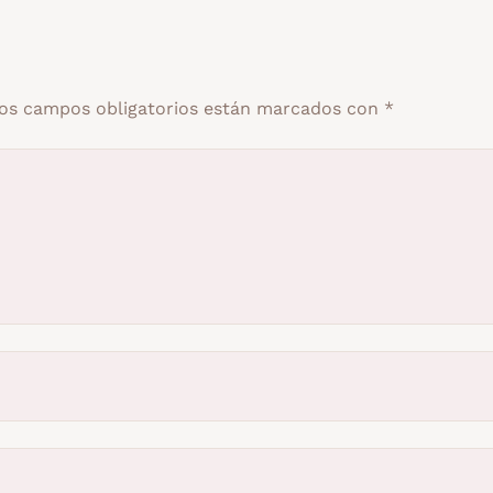
os campos obligatorios están marcados con
*