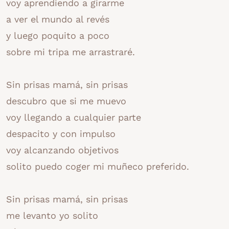
voy aprendiendo a girarme
a ver el mundo al revés
y luego poquito a poco
sobre mi tripa me arrastraré.
Sin prisas mamá, sin prisas
descubro que si me muevo
voy llegando a cualquier parte
despacito y con impulso
voy alcanzando objetivos
solito puedo coger mi muñeco preferido.
Sin prisas mamá, sin prisas
me levanto yo solito