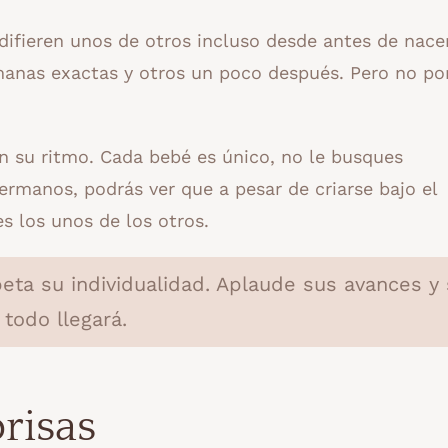
ifieren unos de otros incluso desde antes de nacer
anas exactas y otros un poco después. Pero no por
n su ritmo. Cada bebé es único, no le busques
ermanos, podrás ver que a pesar de criarse bajo el
s los unos de los otros.
eta su individualidad. Aplaude sus avances y
 todo llegará.
risas