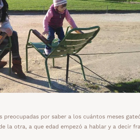
 preocupadas por saber a los cuántos meses gateó
de la otra, a que edad empezó a hablar y a decir f