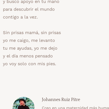
y busco apoyo en tu mano
para descubrir el mundo
contigo a la vez.
Sin prisas mamá, sin prisas
yo me caigo, me levanto
tu me ayudas, yo me dejo
y el día menos pensado
yo voy solo con mis pies.
Johannes Ruiz Pitre
Creo en una maternidad más human