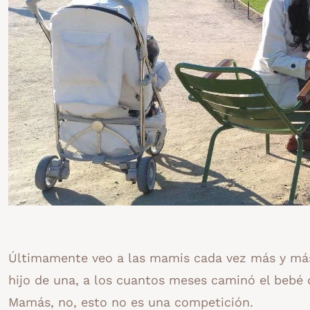
Últimamente veo a las mamis cada vez más y más
hijo de una, a los cuantos meses caminó el bebé 
Mamás, no, esto no es una competición.