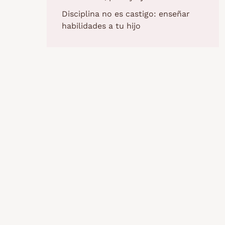
Disciplina no es castigo: enseñar
habilidades a tu hijo