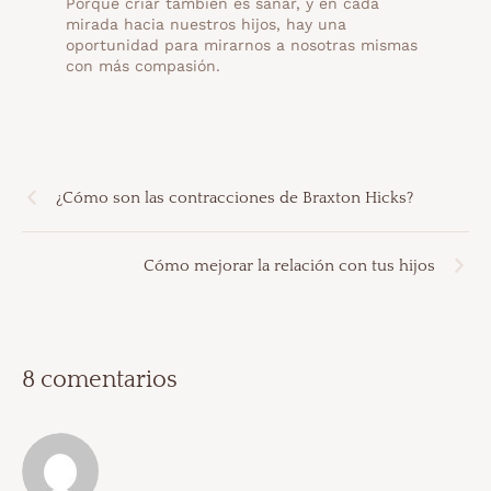
Porque criar también es sanar, y en cada
mirada hacia nuestros hijos, hay una
oportunidad para mirarnos a nosotras mismas
con más compasión.
¿Cómo son las contracciones de Braxton Hicks?
Cómo mejorar la relación con tus hijos
8 comentarios