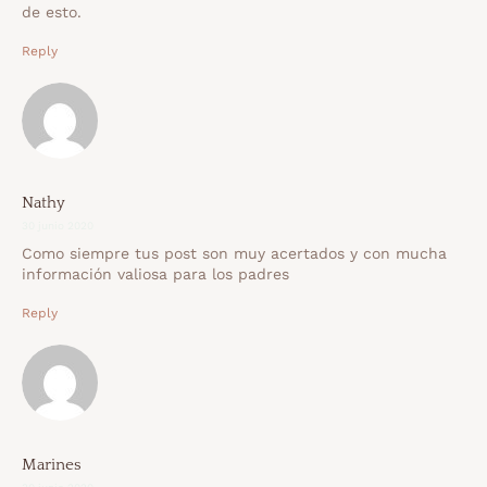
de esto.
Reply
Nathy
30 junio 2020
Como siempre tus post son muy acertados y con mucha
información valiosa para los padres
Reply
Marines