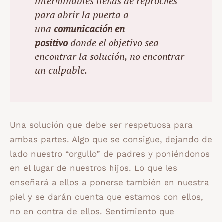
interminables llenas de reproches
para abrir la puerta a
una
comunicación en
positivo
donde el objetivo sea
encontrar la solución, no encontrar
un culpable.
Una solución que debe ser respetuosa para
ambas partes. Algo que se consigue, dejando de
lado nuestro “orgullo” de padres y poniéndonos
en el lugar de nuestros hijos. Lo que les
enseñará a ellos a ponerse también en nuestra
piel y se darán cuenta que estamos con ellos,
no en contra de ellos. Sentimiento que