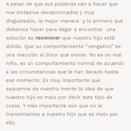
A pesar de que sus palabras van a hacer que
nos sintamos decepcionados y muy
disgustados, la mejor manera y lo primero que
debemos hacer para llegar a encontrar una
solución es
reconocer
que nuestro hijo está
dolido. Que su comportamiento “vengativo” es
una reacción al dolor que siente. No es un mal
niño, es un comportamiento normal de acuerdo
a las circunstancias que le han llevado hasta
ese momento. Es muy importante que
saquemos de nuestra mente la idea de que
nuestro hijo es malo por decir este tipo de
cosas. Y más importante aún que no le
transmitamos a nuestro hijo que es malo por
ello.