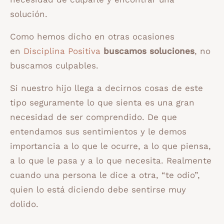
solución.
Como hemos dicho en otras ocasiones
en
Disciplina Positiva
buscamos soluciones
, no
buscamos culpables.
Si nuestro hijo llega a decirnos cosas de este
tipo seguramente lo que sienta es una gran
necesidad de ser comprendido. De que
entendamos sus sentimientos y le demos
importancia a lo que le ocurre, a lo que piensa,
a lo que le pasa y a lo que necesita. Realmente
cuando una persona le dice a otra, “te odio”,
quien lo está diciendo debe sentirse muy
dolido.