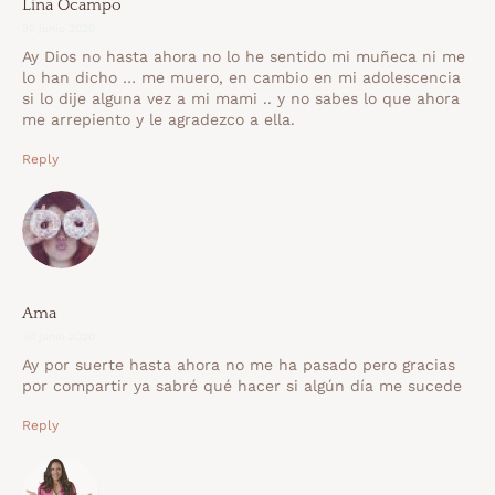
Lina Ocampo
30 junio 2020
Ay Dios no hasta ahora no lo he sentido mi muñeca ni me
lo han dicho … me muero, en cambio en mi adolescencia
si lo dije alguna vez a mi mami .. y no sabes lo que ahora
me arrepiento y le agradezco a ella.
Reply
Ama
30 junio 2020
Ay por suerte hasta ahora no me ha pasado pero gracias
por compartir ya sabré qué hacer si algún día me sucede
Reply