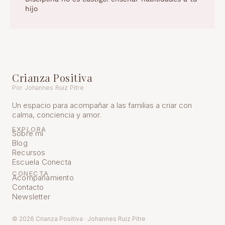
hijo
Crianza Positiva
Por Johannes Ruiz Pitre
Un espacio para acompañar a las familias a criar con
calma, conciencia y amor.
EXPLORA
Sobre mí
Blog
Recursos
Escuela Conecta
CONECTA
Acompañamiento
Contacto
Newsletter
© 2026 Crianza Positiva · Johannes Ruiz Pitre