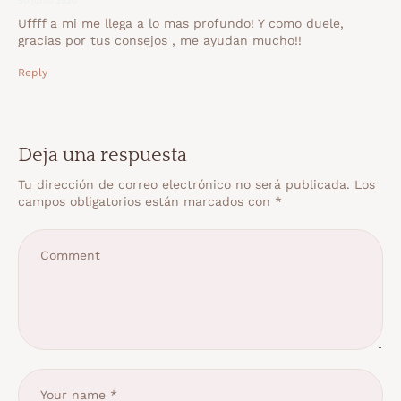
30 junio 2020
Uffff a mi me llega a lo mas profundo! Y como duele,
gracias por tus consejos , me ayudan mucho!!
Reply
Deja una respuesta
Tu dirección de correo electrónico no será publicada.
Los
campos obligatorios están marcados con
*