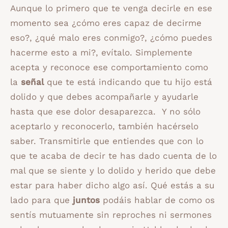
Aunque lo primero que te venga decirle en ese
momento sea ¿cómo eres capaz de decirme
eso?, ¿qué malo eres conmigo?, ¿cómo puedes
hacerme esto a mi?, evítalo. Simplemente
acepta y reconoce ese comportamiento como
la
señal
que te está indicando que tu hijo está
dolido y que debes acompañarle y ayudarle
hasta que ese dolor desaparezca. Y no sólo
aceptarlo y reconocerlo, también hacérselo
saber. Transmitirle que entiendes que con lo
que te acaba de decir te has dado cuenta de lo
mal que se siente y lo dolido y herido que debe
estar para haber dicho algo así. Qué estás a su
lado para que
juntos
podáis hablar de como os
sentís mutuamente sin reproches ni sermones