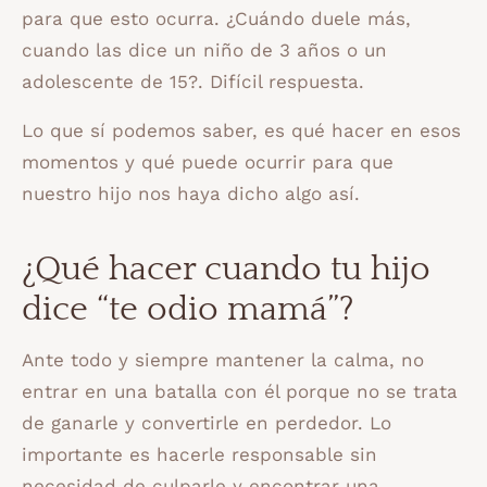
para que esto ocurra. ¿Cuándo duele más,
cuando las dice un niño de 3 años o un
adolescente de 15?. Difícil respuesta.
Lo que sí podemos saber, es qué hacer en esos
momentos y qué puede ocurrir para que
nuestro hijo nos haya dicho algo así.
¿Qué hacer cuando tu hijo
dice “te odio mamá”?
Ante todo y siempre mantener la calma, no
entrar en una batalla con él porque no se trata
de ganarle y convertirle en perdedor. Lo
importante es hacerle responsable sin
necesidad de culparle y encontrar una