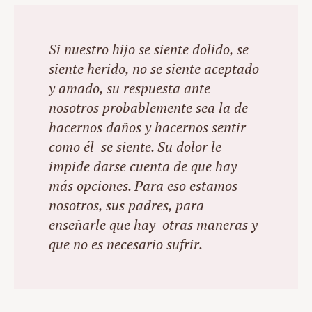
Si nuestro hijo se siente dolido, se
siente herido, no se siente aceptado
y amado, su respuesta ante
nosotros probablemente sea la de
hacernos daños y hacernos sentir
como él se siente. Su dolor le
impide darse cuenta de que hay
más opciones. Para eso estamos
nosotros, sus padres, para
enseñarle que hay otras maneras y
que no es necesario sufrir.