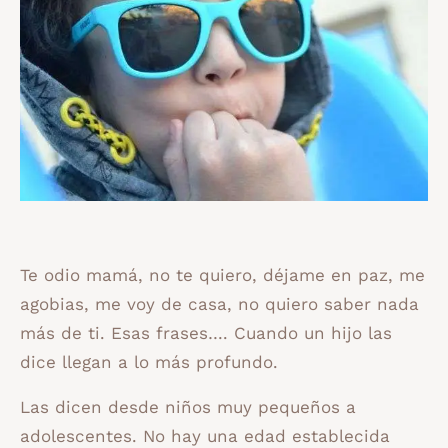
Te odio mamá, no te quiero, déjame en paz, me
agobias, me voy de casa, no quiero saber nada
más de ti. Esas frases…. Cuando un hijo las
dice llegan a lo más profundo.
Las dicen desde niños muy pequeños a
adolescentes. No hay una edad establecida