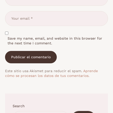
Save my name, email, and website in this browser for
the next time I comment.
Este sitio usa Akismet para reducir el spam.
Aprende
cómo se procesan los datos de tus comentarios.
Search