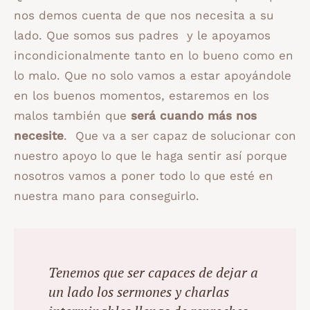
nos demos cuenta de que nos necesita a su
lado. Que somos sus padres y le apoyamos
incondicionalmente tanto en lo bueno como en
lo malo. Que no solo vamos a estar apoyándole
en los buenos momentos, estaremos en los
malos también que
será cuando más nos
necesite
. Que va a ser capaz de solucionar con
nuestro apoyo lo que le haga sentir así porque
nosotros vamos a poner todo lo que esté en
nuestra mano para conseguirlo.
Tenemos que ser capaces de dejar a
un lado los sermones y charlas