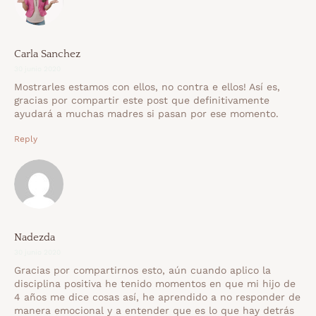
Carla Sanchez
30 junio 2020
Mostrarles estamos con ellos, no contra e ellos! Así es,
gracias por compartir este post que definitivamente
ayudará a muchas madres si pasan por ese momento.
Reply
Nadezda
30 junio 2020
Gracias por compartirnos esto, aún cuando aplico la
disciplina positiva he tenido momentos en que mi hijo de
4 años me dice cosas así, he aprendido a no responder de
manera emocional y a entender que es lo que hay detrás