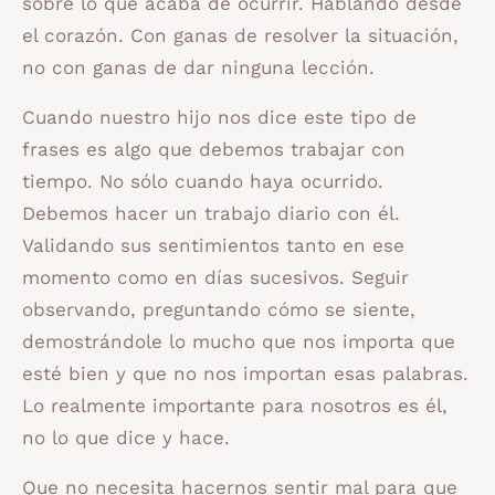
sobre lo que acaba de ocurrir. Hablando desde
el corazón. Con ganas de resolver la situación,
no con ganas de dar ninguna lección.
Cuando nuestro hijo nos dice este tipo de
frases es algo que debemos trabajar con
tiempo. No sólo cuando haya ocurrido.
Debemos hacer un trabajo diario con él.
Validando sus sentimientos tanto en ese
momento como en días sucesivos. Seguir
observando, preguntando cómo se siente,
demostrándole lo mucho que nos importa que
esté bien y que no nos importan esas palabras.
Lo realmente importante para nosotros es él,
no lo que dice y hace.
Que no necesita hacernos sentir mal para que