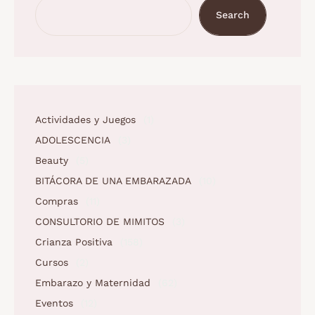
Search
Actividades y Juegos
(1)
ADOLESCENCIA
(3)
Beauty
(5)
BITÁCORA DE UNA EMBARAZADA
(10)
Compras
(11)
CONSULTORIO DE MIMITOS
(3)
Crianza Positiva
(158)
Cursos
(2)
Embarazo y Maternidad
(62)
Eventos
(12)