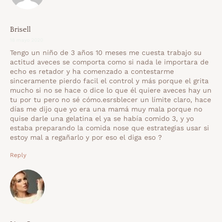
Brisell
18 mayo 2020
Tengo un niño de 3 años 10 meses me cuesta trabajo su
actitud aveces se comporta como si nada le importara de
echo es retador y ha comenzado a contestarme
sinceramente pierdo facil el control y más porque el grita
mucho si no se hace o dice lo que él quiere aveces hay un
tu por tu pero no sé cómo.esrsblecer un límite claro, hace
días me dijo que yo era una mamá muy mala porque no
quise darle una gelatina el ya se había comido 3, y yo
estaba preparando la comida nose que estrategias usar si
estoy mal a regañarlo y por eso el diga eso ?
Reply