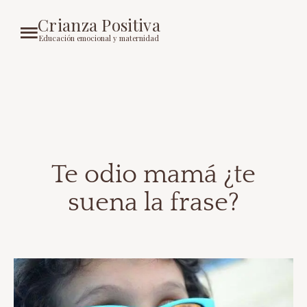
Crianza Positiva
Educación emocional y maternidad
Te odio mamá ¿te
suena la frase?