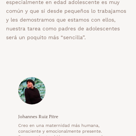
especialmente en edad adolescente es muy
común y que si desde pequeños lo trabajamos
y les demostramos que estamos con ellos,
nuestra tarea como padres de adolescentes
será un poquito más “sencilla”.
Johannes Ruiz Pitre
Creo en una maternidad más humana,
consciente y emocionalmente presente.