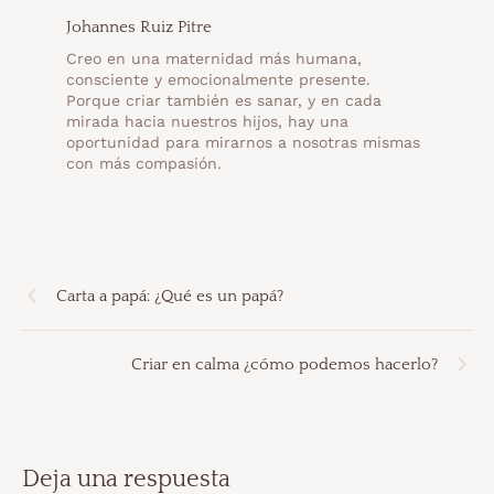
Johannes Ruiz Pitre
Creo en una maternidad más humana,
consciente y emocionalmente presente.
Porque criar también es sanar, y en cada
mirada hacia nuestros hijos, hay una
oportunidad para mirarnos a nosotras mismas
con más compasión.
Carta a papá: ¿Qué es un papá?
Criar en calma ¿cómo podemos hacerlo?
Deja una respuesta