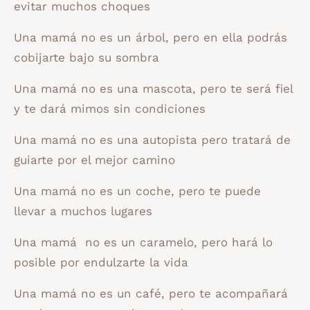
evitar muchos choques
Una mamá no es un árbol, pero en ella podrás
cobijarte bajo su sombra
Una mamá no es una mascota, pero te será fiel
y te dará mimos sin condiciones
Una mamá no es una autopista pero tratará de
guiarte por el mejor camino
Una mamá no es un coche, pero te puede
llevar a muchos lugares
Una mamá no es un caramelo, pero hará lo
posible por endulzarte la vida
Una mamá no es un café, pero te acompañará