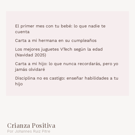
El primer mes con tu bebé: lo que nadie te
cuenta
Carta a mi hermana en su cumpleaños
Los mejores juguetes VTech según la edad
(Navidad 2025)
Carta a mi hijo: lo que nunca recordarás, pero yo
jamás olvidaré
Disciplina no es castigo: enseñar habilidades a tu
hijo
Crianza Positiva
Por Johannes Ruiz Pitre