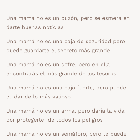
Una mamá no es un buzón, pero se esmera en
darte buenas noticias
Una mamá no es una caja de seguridad pero
puede guardarte el secreto más grande
Una mamá no es un cofre, pero en ella
encontrarás el más grande de los tesoros
Una mamá no es una caja fuerte, pero puede
cuidar de lo más valioso
Una mamá no es un arma, pero daría la vida
por protegerte de todos los peligros
Una mamá no es un semáforo, pero te puede