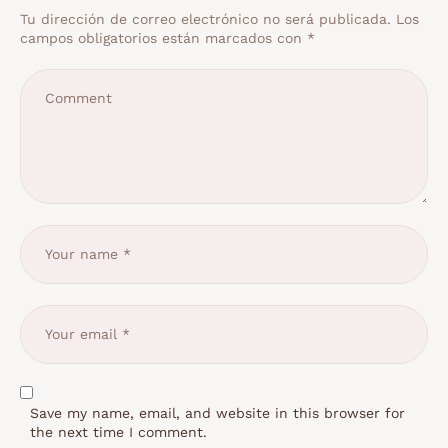
Tu dirección de correo electrónico no será publicada.
Los
campos obligatorios están marcados con
*
Save my name, email, and website in this browser for
the next time I comment.