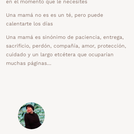
en el momento que le necesites
Una mamá no es es un té, pero puede
calentarte los días
Una mamá es sinónimo de paciencia, entrega,
sacrificio, perdón, compañía, amor, protección,
cuidado y un largo etcétera que ocuparían
muchas páginas…