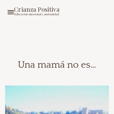
Crianza Positiva
Educación emocional y maternidad
Una mamá no es…