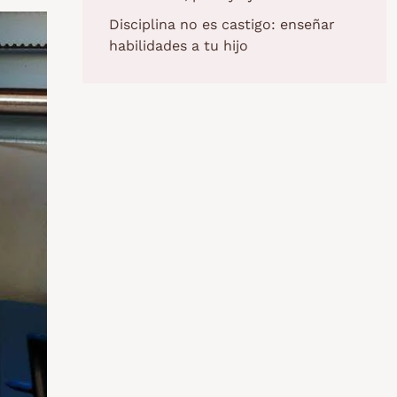
Disciplina no es castigo: enseñar
habilidades a tu hijo