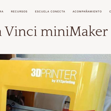
MA
RECURSOS
ESCUELA CONECTA
ACOMPAÑAMIENTO
a Vinci miniMaker