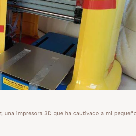
r
, una impresora 3D que ha cautivado a mi pequeñ