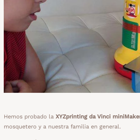
Hemos probado la
XYZprinting da Vinci miniMake
mosquetero y a nuestra familia en general.