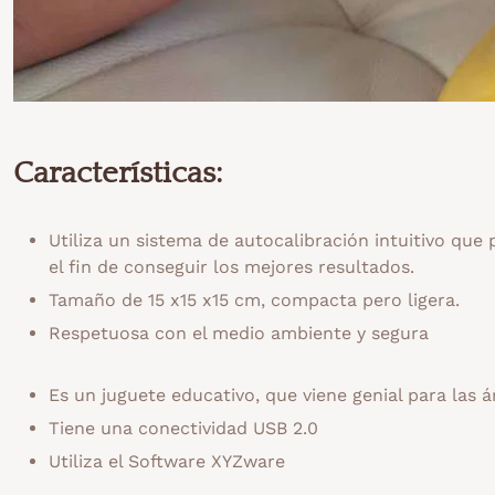
Características:
Utiliza un sistema de autocalibración intuitivo que 
el fin de conseguir los mejores resultados.
Tamaño de 15 x15 x15 cm, compacta pero ligera.
Respetuosa con el medio ambiente y segura
Es un juguete educativo, que viene genial para las á
Tiene una conectividad USB 2.0
Utiliza el Software XYZware