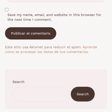
Save my name, email, and website in this browser for
the next time I comment.
Este sitio usa Akismet para reducir el spam.
Aprende
cómo se procesan los datos de tus comentarios.
Search
Search