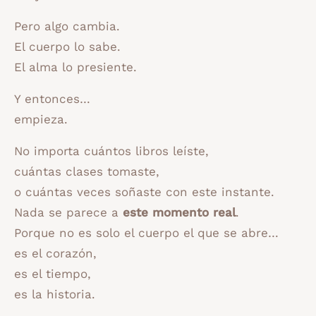
Pero algo cambia.
El cuerpo lo sabe.
El alma lo presiente.
Y entonces…
empieza.
No importa cuántos libros leíste,
cuántas clases tomaste,
o cuántas veces soñaste con este instante.
Nada se parece a
este momento real
.
Porque no es solo el cuerpo el que se abre…
es el corazón,
es el tiempo,
es la historia.