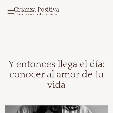
Crianza Positiva
Educación emocional y maternidad
Y entonces llega el día:
conocer al amor de tu
vida