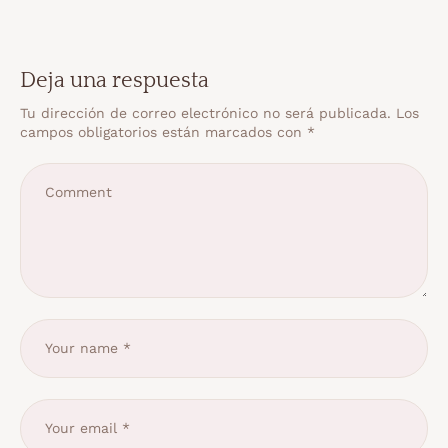
Deja una respuesta
Tu dirección de correo electrónico no será publicada.
Los
campos obligatorios están marcados con
*