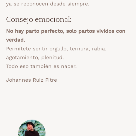
ya se reconocen desde siempre.
Consejo emocional:
No hay parto perfecto, solo partos vividos con
verdad.
Permítete sentir orgullo, ternura, rabia,
agotamiento, plenitud.
Todo eso también es nacer.
Johannes Ruiz Pitre