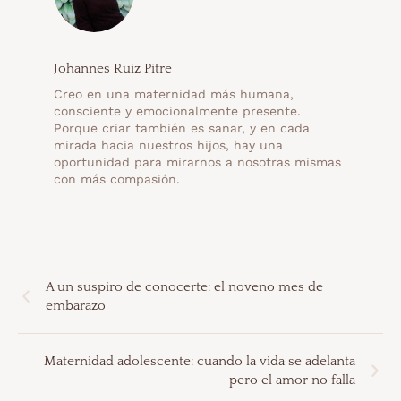
Johannes Ruiz Pitre
Creo en una maternidad más humana,
consciente y emocionalmente presente.
Porque criar también es sanar, y en cada
mirada hacia nuestros hijos, hay una
oportunidad para mirarnos a nosotras mismas
con más compasión.
A un suspiro de conocerte: el noveno mes de
embarazo
Maternidad adolescente: cuando la vida se adelanta
pero el amor no falla