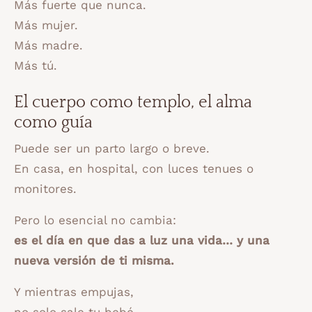
Más fuerte que nunca.
Más mujer.
Más madre.
Más tú.
El cuerpo como templo, el alma
como guía
Puede ser un parto largo o breve.
En casa, en hospital, con luces tenues o
monitores.
Pero lo esencial no cambia:
es el día en que das a luz una vida… y una
nueva versión de ti misma.
Y mientras empujas,
no solo sale tu bebé…