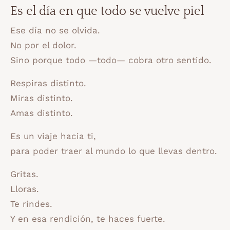
Es el día en que todo se vuelve piel
Ese día no se olvida.
No por el dolor.
Sino porque todo —todo— cobra otro sentido.
Respiras distinto.
Miras distinto.
Amas distinto.
Es un viaje hacia ti,
para poder traer al mundo lo que llevas dentro.
Gritas.
Lloras.
Te rindes.
Y en esa rendición, te haces fuerte.