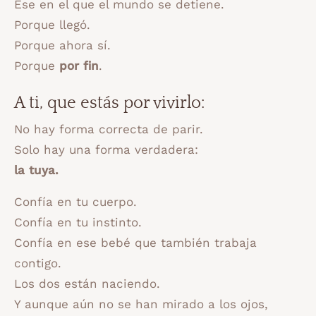
Ese en el que el mundo se detiene.
Porque llegó.
Porque ahora sí.
Porque
por fin
.
A ti, que estás por vivirlo:
No hay forma correcta de parir.
Solo hay una forma verdadera:
la tuya.
Confía en tu cuerpo.
Confía en tu instinto.
Confía en ese bebé que también trabaja
contigo.
Los dos están naciendo.
Y aunque aún no se han mirado a los ojos,