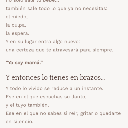
también sale todo lo que ya no necesitas:
el miedo,
la culpa,
la espera.
Y en su lugar entra algo nuevo:
una certeza que te atravesará para siempre.
“Ya soy mamá.”
Y entonces lo tienes en brazos…
Y todo lo vivido se reduce a un instante.
Ese en el que escuchas su llanto,
y el tuyo también.
Ese en el que no sabes si reír, gritar o quedarte
en silencio.