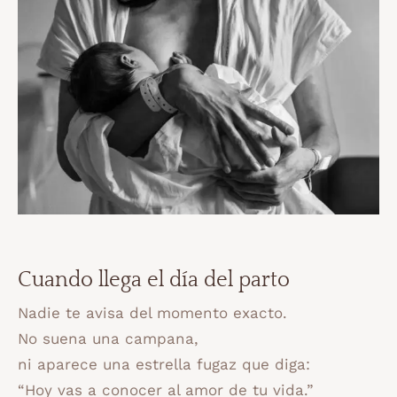
Cuando llega el día del parto
Nadie te avisa del momento exacto.
No suena una campana,
ni aparece una estrella fugaz que diga:
“Hoy vas a conocer al amor de tu vida.”