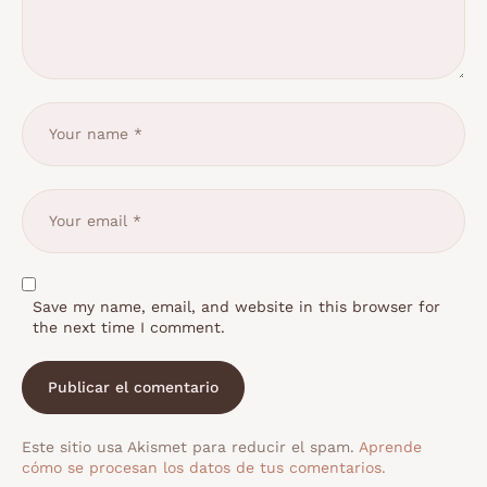
Save my name, email, and website in this browser for
the next time I comment.
Este sitio usa Akismet para reducir el spam.
Aprende
cómo se procesan los datos de tus comentarios.