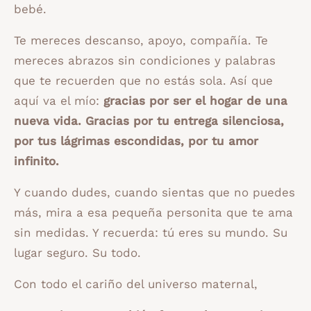
bebé.
Te mereces descanso, apoyo, compañía. Te
mereces abrazos sin condiciones y palabras
que te recuerden que no estás sola. Así que
aquí va el mío:
gracias por ser el hogar de una
nueva vida. Gracias por tu entrega silenciosa,
por tus lágrimas escondidas, por tu amor
infinito.
Y cuando dudes, cuando sientas que no puedes
más, mira a esa pequeña personita que te ama
sin medidas. Y recuerda: tú eres su mundo. Su
lugar seguro. Su todo.
Con todo el cariño del universo maternal,