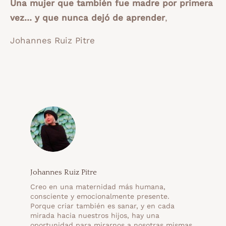
Una mujer que también fue madre por primera
vez… y que nunca dejó de aprender
,
Johannes Ruiz Pitre
Johannes Ruiz Pitre
Creo en una maternidad más humana,
consciente y emocionalmente presente.
Porque criar también es sanar, y en cada
mirada hacia nuestros hijos, hay una
oportunidad para mirarnos a nosotras mismas