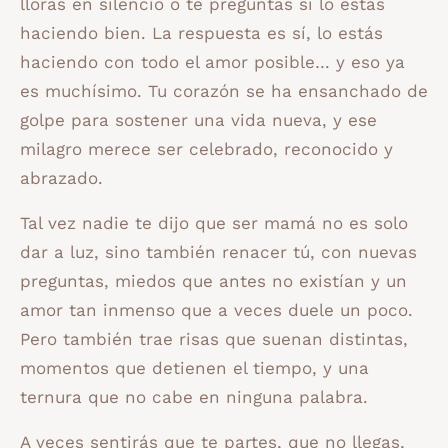
lloras en silencio o te preguntas si lo estás
haciendo bien. La respuesta es sí, lo estás
haciendo con todo el amor posible… y eso ya
es muchísimo. Tu corazón se ha ensanchado de
golpe para sostener una vida nueva, y ese
milagro merece ser celebrado, reconocido y
abrazado.
Tal vez nadie te dijo que ser mamá no es solo
dar a luz, sino también renacer tú, con nuevas
preguntas, miedos que antes no existían y un
amor tan inmenso que a veces duele un poco.
Pero también trae risas que suenan distintas,
momentos que detienen el tiempo, y una
ternura que no cabe en ninguna palabra.
A veces sentirás que te partes, que no llegas,