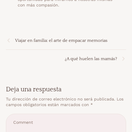
con más compasión.
Viajar en familia: el arte de empacar memorias
¿A qué huelen las mamás?
Deja una respuesta
Tu dirección de correo electrónico no será publicada.
Los
campos obligatorios están marcados con
*