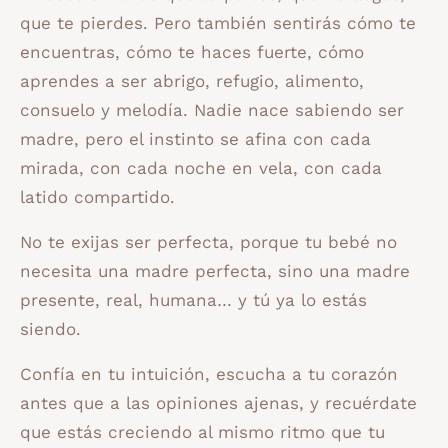
que te pierdes. Pero también sentirás cómo te
encuentras, cómo te haces fuerte, cómo
aprendes a ser abrigo, refugio, alimento,
consuelo y melodía. Nadie nace sabiendo ser
madre, pero el instinto se afina con cada
mirada, con cada noche en vela, con cada
latido compartido.
No te exijas ser perfecta, porque tu bebé no
necesita una madre perfecta, sino una madre
presente, real, humana… y tú ya lo estás
siendo.
Confía en tu intuición, escucha a tu corazón
antes que a las opiniones ajenas, y recuérdate
que estás creciendo al mismo ritmo que tu