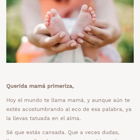
Querida mamá primeriza,
Hoy el mundo te llama mamá, y aunque aún te
estés acostumbrando al eco de esa palabra, ya
la llevas tatuada en el alma.
Sé que estás cansada. Que a veces dudas,