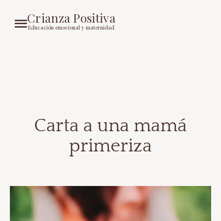
Crianza Positiva
Educación emocional y maternidad
Carta a una mamá
primeriza