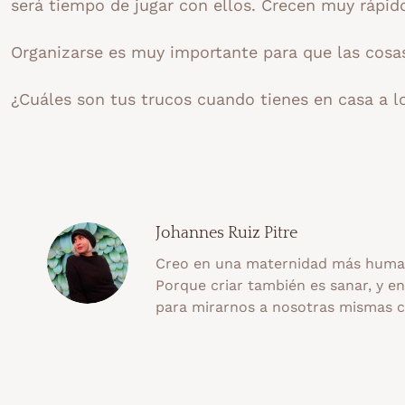
será tiempo de jugar con ellos. Crecen muy rápid
Organizarse es muy importante para que las cosa
¿Cuáles son tus trucos cuando tienes en casa a 
Johannes Ruiz Pitre
Creo en una maternidad más human
Porque criar también es sanar, y e
para mirarnos a nosotras mismas 