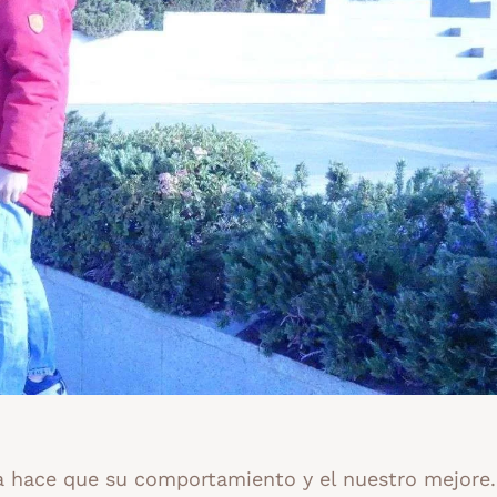
día hace que su comportamiento y el nuestro mejore