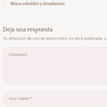
Niños rebeldes y desafiantes
Deja una respuesta
Tu dirección de correo electrónico no será publicada.
L