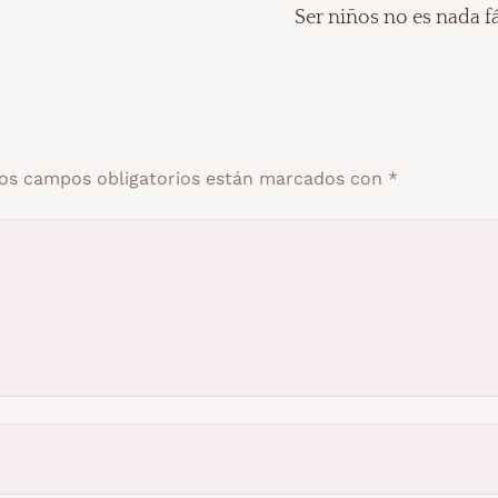
Ser niños no es nada fá
os campos obligatorios están marcados con
*