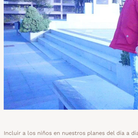
Incluir a los niños en nuestros planes del día a 