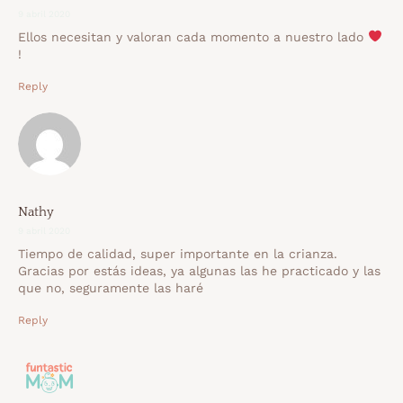
9 abril 2020
Ellos necesitan y valoran cada momento a nuestro lado
!
Reply
Nathy
9 abril 2020
Tiempo de calidad, super importante en la crianza.
Gracias por estás ideas, ya algunas las he practicado y las
que no, seguramente las haré
Reply