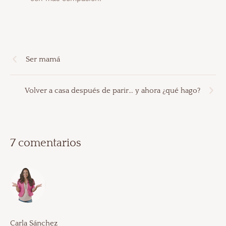
Ser mamá
Volver a casa después de parir… y ahora ¿qué hago?
7 comentarios
Carla Sánchez