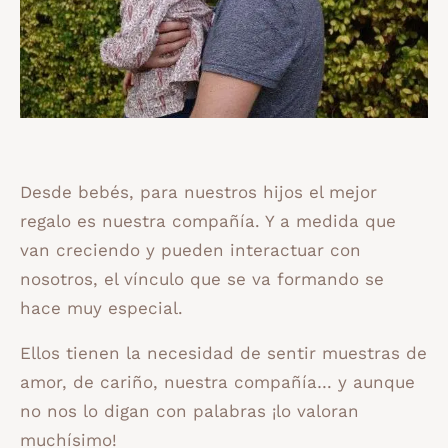
Desde bebés, para nuestros hijos el mejor
regalo es nuestra compañía. Y a medida que
van creciendo y pueden interactuar con
nosotros, el vínculo que se va formando se
hace muy especial.
Ellos tienen la necesidad de sentir muestras de
amor, de cariño, nuestra compañía… y aunque
no nos lo digan con palabras ¡lo valoran
muchísimo!