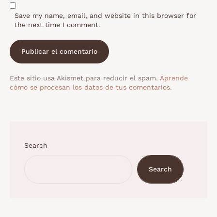
Save my name, email, and website in this browser for
the next time I comment.
Este sitio usa Akismet para reducir el spam.
Aprende
cómo se procesan los datos de tus comentarios.
Search
Search