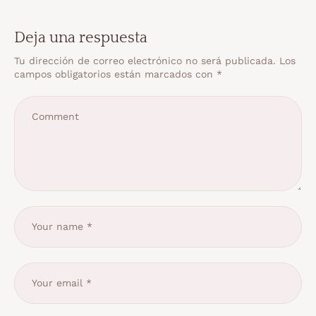
Deja una respuesta
Tu dirección de correo electrónico no será publicada.
Los
campos obligatorios están marcados con
*