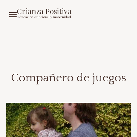
Crianza Positiva
Educación emocional y maternidad
Compañero de juegos