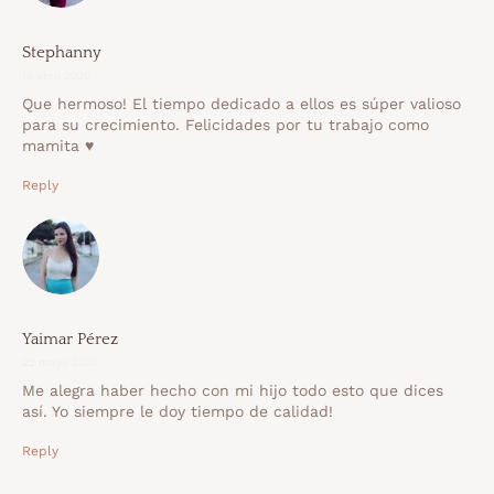
Stephanny
15 abril 2020
Que hermoso! El tiempo dedicado a ellos es súper valioso
para su crecimiento. Felicidades por tu trabajo como
mamita ♥️
Reply
Yaimar Pérez
22 mayo 2020
Me alegra haber hecho con mi hijo todo esto que dices
así. Yo siempre le doy tiempo de calidad!
Reply