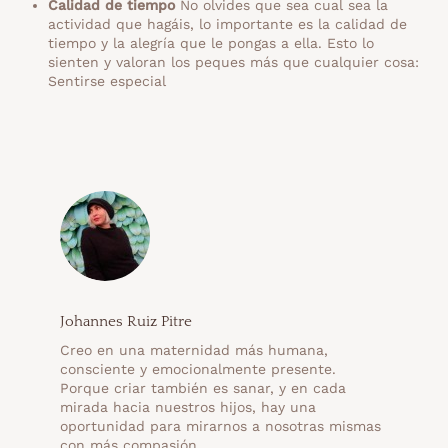
Calidad de tiempo
No olvides que sea cual sea la
actividad que hagáis, lo importante es la calidad de
tiempo y la alegría que le pongas a ella. Esto lo
sienten y valoran los peques más que cualquier cosa:
Sentirse especial
Johannes Ruiz Pitre
Creo en una maternidad más humana,
consciente y emocionalmente presente.
Porque criar también es sanar, y en cada
mirada hacia nuestros hijos, hay una
oportunidad para mirarnos a nosotras mismas
con más compasión.