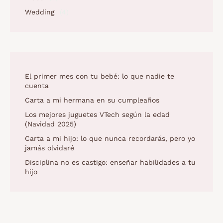
Wedding
(4)
El primer mes con tu bebé: lo que nadie te
cuenta
Carta a mi hermana en su cumpleaños
Los mejores juguetes VTech según la edad
(Navidad 2025)
Carta a mi hijo: lo que nunca recordarás, pero yo
jamás olvidaré
Disciplina no es castigo: enseñar habilidades a tu
hijo