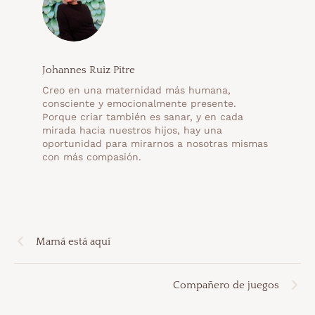
Johannes Ruiz Pitre
Creo en una maternidad más humana,
consciente y emocionalmente presente.
Porque criar también es sanar, y en cada
mirada hacia nuestros hijos, hay una
oportunidad para mirarnos a nosotras mismas
con más compasión.
Mamá está aquí
Compañero de juegos