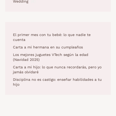
Wedding
(4)
El primer mes con tu bebé: lo que nadie te
cuenta
Carta a mi hermana en su cumpleaños
Los mejores juguetes VTech según la edad
(Navidad 2025)
Carta a mi hijo: lo que nunca recordarás, pero yo
jamás olvidaré
Disciplina no es castigo: enseñar habilidades a tu
hijo