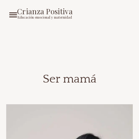
Crianza Positiva
Educación emocional y maternidad
Ser mamá