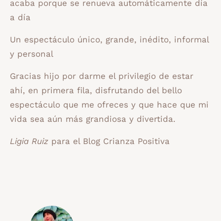
acaba porque se renueva automáticamente día
a día
Un espectáculo único, grande, inédito, informal
y personal
Gracias hijo por darme el privilegio de estar
ahí, en primera fila, disfrutando del bello
espectáculo que me ofreces y que hace que mi
vida sea aún más grandiosa y divertida.
Ligia Ruiz
para el Blog Crianza Positiva