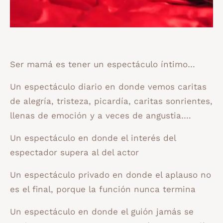
Ser mamá es tener un espectáculo íntimo…
Un espectáculo diario en donde vemos caritas
de alegría, tristeza, picardía, caritas sonrientes,
llenas de emoción y a veces de angustia….
Un espectáculo en donde el interés del
espectador supera al del actor
Un espectáculo privado en donde el aplauso no
es el final, porque la función nunca termina
Un espectáculo en donde el guión jamás se