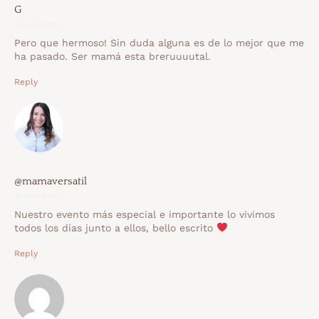
G
16 abril 2020
Pero que hermoso! Sin duda alguna es de lo mejor que me
ha pasado. Ser mamá esta breruuuutal.
Reply
@mamaversatil
16 abril 2020
Nuestro evento más especial e importante lo vivimos
todos los días junto a ellos, bello escrito
Reply