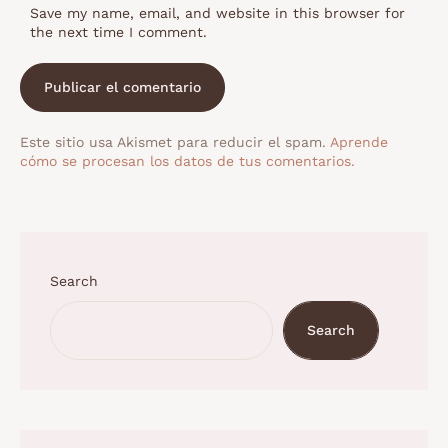
Save my name, email, and website in this browser for
the next time I comment.
Este sitio usa Akismet para reducir el spam.
Aprende
cómo se procesan los datos de tus comentarios.
Search
Search