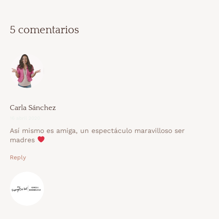
5 comentarios
Carla Sánchez
16 abril 2020
Así mismo es amiga, un espectáculo maravilloso ser
madres
Reply