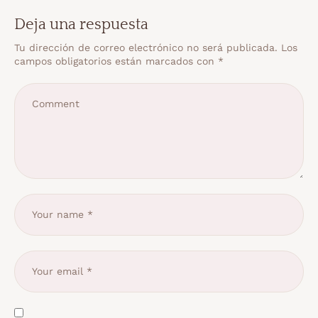
Deja una respuesta
Tu dirección de correo electrónico no será publicada.
Los
campos obligatorios están marcados con
*