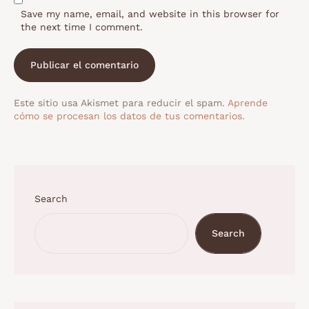
Save my name, email, and website in this browser for
the next time I comment.
Este sitio usa Akismet para reducir el spam.
Aprende
cómo se procesan los datos de tus comentarios.
Search
Search