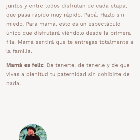
juntos y entre todos disfrutan de cada etapa,
que pasa rápido muy rápido. Papá: Hazlo sin
miedo. Para mamá, esto es un espectáculo
único que disfrutará viéndolo desde la primera
fila. Mamá sentirá que te entregas totalmente a
la familia.
Mamá es feliz
: De tenerte, de tenerle y de que
vivas a plenitud tu paternidad sin cohibirte de
nada.