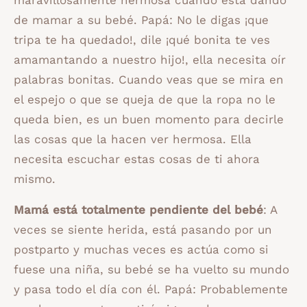
maravillosamente hermosa cuando está dando
de mamar a su bebé. Papá: No le digas ¡que
tripa te ha quedado!, dile ¡qué bonita te ves
amamantando a nuestro hijo!, ella necesita oír
palabras bonitas. Cuando veas que se mira en
el espejo o que se queja de que la ropa no le
queda bien, es un buen momento para decirle
las cosas que la hacen ver hermosa. Ella
necesita escuchar estas cosas de ti ahora
mismo.
Mamá está totalmente pendiente del bebé
: A
veces se siente herida, está pasando por un
postparto y muchas veces es actúa como si
fuese una niña, su bebé se ha vuelto su mundo
y pasa todo el día con él. Papá: Probablemente