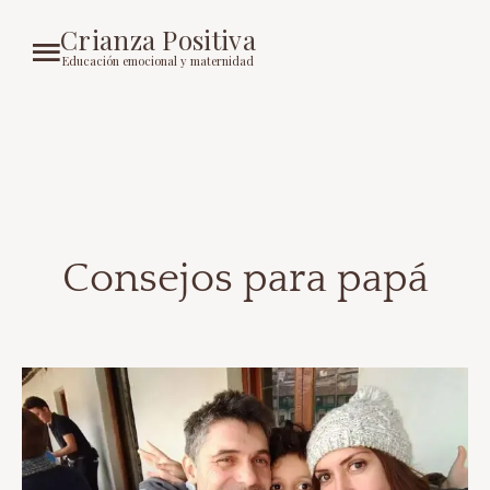
Crianza Positiva
Educación emocional y maternidad
Consejos para papá