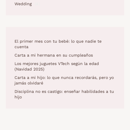
Wedding
(4)
El primer mes con tu bebé: lo que nadie te
cuenta
Carta a mi hermana en su cumpleaños
Los mejores juguetes VTech según la edad
(Navidad 2025)
Carta a mi hijo: lo que nunca recordarás, pero yo
jamás olvidaré
Disciplina no es castigo: enseñar habilidades a tu
hijo