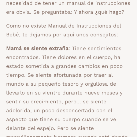
necesidad de tener un manual de instrucciones
era obvia. Se preguntaba: Y ahora ¿qué hago?
Como no existe Manual de Instrucciones del
Bebé, te dejamos por aquí unos consejitos:
Mamá se siente extraña
: Tiene sentimientos
encontrados. Tiene dolores en el cuerpo, ha
estado sometida a grandes cambios en poco
tiempo. Se siente afortunada por traer al
mundo a su pequeño tesoro y orgullosa de
llevarlo en su vientre durante nueve meses y
sentir su crecimiento, pero… se siente
adolorida, un poco desconcertada con el
aspecto que tiene su cuerpo cuando se ve
delante del espejo. Pero se siente