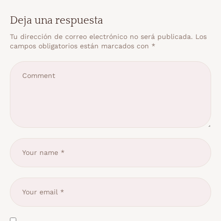
Deja una respuesta
Tu dirección de correo electrónico no será publicada.
Los
campos obligatorios están marcados con
*