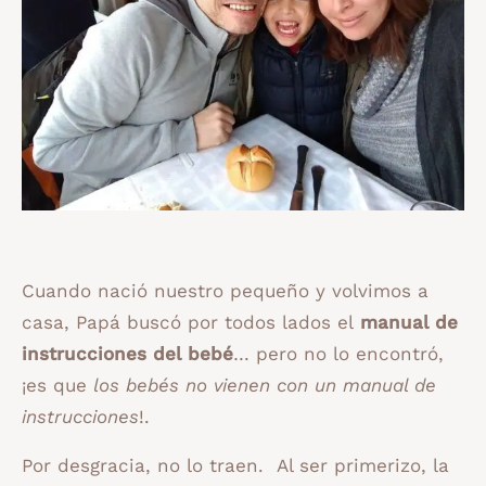
Cuando nació nuestro pequeño y volvimos a
casa, Papá buscó por todos lados el
manual de
instrucciones del bebé
… pero no lo encontró,
¡es que
los bebés no vienen con un manual de
instrucciones
!.
Por desgracia, no lo traen. Al ser primerizo, la