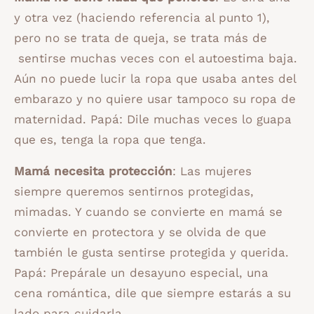
y otra vez (haciendo referencia al punto 1),
pero no se trata de queja, se trata más de
sentirse muchas veces con el autoestima baja.
Aún no puede lucir la ropa que usaba antes del
embarazo y no quiere usar tampoco su ropa de
maternidad. Papá: Dile muchas veces lo guapa
que es, tenga la ropa que tenga.
Mamá necesita protección
: Las mujeres
siempre queremos sentirnos protegidas,
mimadas. Y cuando se convierte en mamá se
convierte en protectora y se olvida de que
también le gusta sentirse protegida y querida.
Papá: Prepárale un desayuno especial, una
cena romántica, dile que siempre estarás a su
lado para cuidarla.