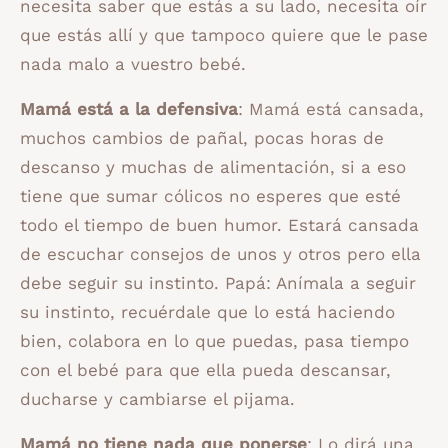
necesita saber que estás a su lado, necesita oír
que estás allí y que tampoco quiere que le pase
nada malo a vuestro bebé.
Mamá está a la defensiva
: Mamá está cansada,
muchos cambios de pañal, pocas horas de
descanso y muchas de alimentación, si a eso
tiene que sumar cólicos no esperes que esté
todo el tiempo de buen humor. Estará cansada
de escuchar consejos de unos y otros pero ella
debe seguir su instinto. Papá: Anímala a seguir
su instinto, recuérdale que lo está haciendo
bien, colabora en lo que puedas, pasa tiempo
con el bebé para que ella pueda descansar,
ducharse y cambiarse el pijama.
Mamá no tiene nada que ponerse
: Lo dirá una