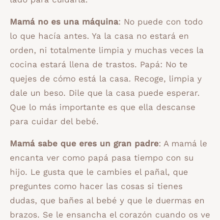
Mamá no es una máquina
: No puede con todo
lo que hacía antes. Ya la casa no estará en
orden, ni totalmente limpia y muchas veces la
cocina estará llena de trastos. Papá: No te
quejes de cómo está la casa. Recoge, limpia y
dale un beso. Dile que la casa puede esperar.
Que lo más importante es que ella descanse
para cuidar del bebé.
Mamá sabe que eres un gran padre
: A mamá le
encanta ver como papá pasa tiempo con su
hijo. Le gusta que le cambies el pañal, que
preguntes como hacer las cosas si tienes
dudas, que bañes al bebé y que le duermas en
brazos. Se le ensancha el corazón cuando os ve