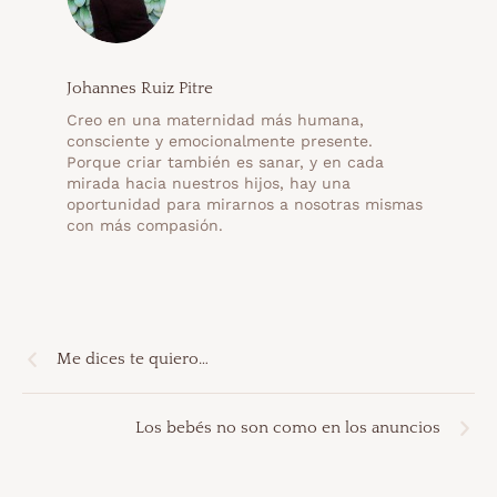
Johannes Ruiz Pitre
Creo en una maternidad más humana,
consciente y emocionalmente presente.
Porque criar también es sanar, y en cada
mirada hacia nuestros hijos, hay una
oportunidad para mirarnos a nosotras mismas
con más compasión.
Me dices te quiero…
Los bebés no son como en los anuncios