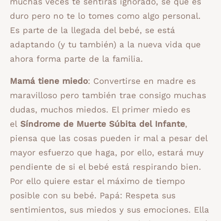
muchas veces te sentirás ignorado, se que es
duro pero no te lo tomes como algo personal.
Es parte de la llegada del bebé, se está
adaptando (y tu también) a la nueva vida que
ahora forma parte de la familia.
Mamá tiene miedo
: Convertirse en madre es
maravilloso pero también trae consigo muchas
dudas, muchos miedos. El primer miedo es
el
Síndrome de Muerte Súbita del Infante
,
piensa que las cosas pueden ir mal a pesar del
mayor esfuerzo que haga, por ello, estará muy
pendiente de si el bebé está respirando bien.
Por ello quiere estar el máximo de tiempo
posible con su bebé. Papá: Respeta sus
sentimientos, sus miedos y sus emociones. Ella