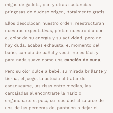
migas de galleta, pan y otras sustancias
pringosas de dudoso origen, ¡totalmente gratis!
Ellos descolocan nuestro orden, reestructuran
nuestras expectativas, pintan nuestro día con
el color de su energía y su actividad, pero no
hay duda, acabas exhausta, el momento del
baño, cambio de pañal y vestir no es fácil y
para nada suave como una
canción de cuna
.
Pero su olor dulce a bebé, su mirada brillante y
tierna, el juego, la astucia al tratar de
escaquearse, las risas entre medias, las
carcajadas al encontrarte la nariz o
engancharte el pelo, su felicidad al zafarse de
una de las perneras del pantalón o dejar el