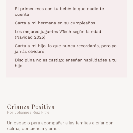
El primer mes con tu bebé: lo que nadie te
cuenta
Carta a mi hermana en su cumpleaños
Los mejores juguetes VTech según la edad
(Navidad 2025)
Carta a mi hijo: lo que nunca recordarás, pero yo
jamás olvidaré
Disciplina no es castigo: enseñar habilidades a tu
hijo
Crianza Positiva
Por Johannes Ruiz Pitre
Un espacio para acompañar a las familias a criar con
calma, conciencia y amor.