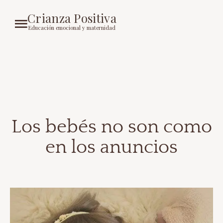
Crianza Positiva
Educación emocional y maternidad
Los bebés no son como
en los anuncios