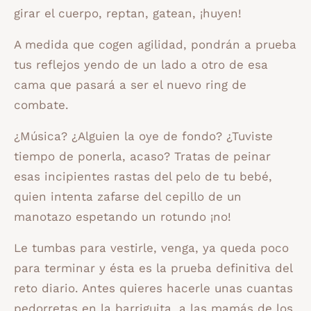
girar el cuerpo, reptan, gatean, ¡huyen!
A medida que cogen agilidad, pondrán a prueba
tus reflejos yendo de un lado a otro de esa
cama que pasará a ser el nuevo ring de
combate.
¿Música? ¿Alguien la oye de fondo? ¿Tuviste
tiempo de ponerla, acaso? Tratas de peinar
esas incipientes rastas del pelo de tu bebé,
quien intenta zafarse del cepillo de un
manotazo espetando un rotundo ¡no!
Le tumbas para vestirle, venga, ya queda poco
para terminar y ésta es la prueba definitiva del
reto diario. Antes quieres hacerle unas cuantas
pedorretas en la barriguita, a las mamás de los