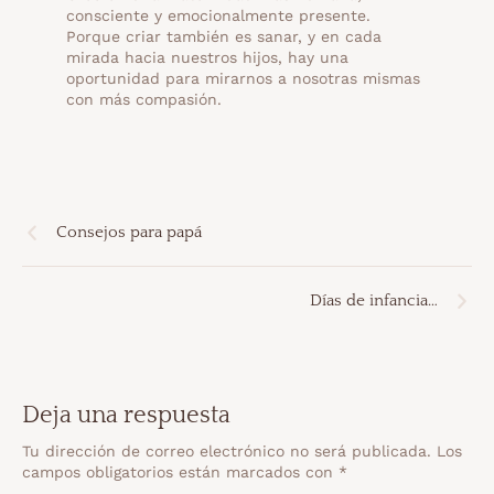
consciente y emocionalmente presente.
Porque criar también es sanar, y en cada
mirada hacia nuestros hijos, hay una
oportunidad para mirarnos a nosotras mismas
con más compasión.
Consejos para papá
Días de infancia…
Deja una respuesta
Tu dirección de correo electrónico no será publicada.
Los
campos obligatorios están marcados con
*