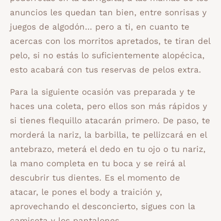
anuncios les quedan tan bien, entre sonrisas y
juegos de algodón… pero a ti, en cuanto te
acercas con los morritos apretados, te tiran del
pelo, si no estás lo suficientemente alopécica,
esto acabará con tus reservas de pelos extra.
Para la siguiente ocasión vas preparada y te
haces una coleta, pero ellos son más rápidos y
si tienes flequillo atacarán primero. De paso, te
morderá la nariz, la barbilla, te pellizcará en el
antebrazo, meterá el dedo en tu ojo o tu nariz,
la mano completa en tu boca y se reirá al
descubrir tus dientes. Es el momento de
atacar, le pones el body a traición y,
aprovechando el desconcierto, sigues con la
camiseta y los pantalones.