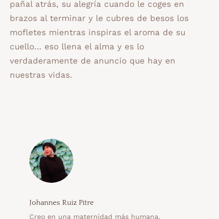
pañal atrás, su alegría cuando le coges en
brazos al terminar y le cubres de besos los
mofletes mientras inspiras el aroma de su
cuello… eso llena el alma y es lo
verdaderamente de anuncio que hay en
nuestras vidas.
Johannes Ruiz Pitre
Creo en una maternidad más humana,