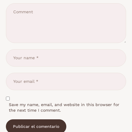
Save my name, email, and website in this browser for
the next time I comment.