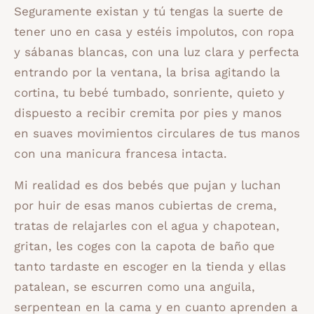
Seguramente existan y tú tengas la suerte de
tener uno en casa y estéis impolutos, con ropa
y sábanas blancas, con una luz clara y perfecta
entrando por la ventana, la brisa agitando la
cortina, tu bebé tumbado, sonriente, quieto y
dispuesto a recibir cremita por pies y manos
en suaves movimientos circulares de tus manos
con una manicura francesa intacta.
Mi realidad es dos bebés que pujan y luchan
por huir de esas manos cubiertas de crema,
tratas de relajarles con el agua y chapotean,
gritan, les coges con la capota de baño que
tanto tardaste en escoger en la tienda y ellas
patalean, se escurren como una anguila,
serpentean en la cama y en cuanto aprenden a