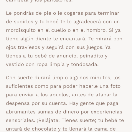
Le pondrás de pie o le cogerás para terminar
de subirlos y tu bebé te lo agradecerá con un
mordisquito en el cuello o en el hombro. Si ya
tiene algún diente te encantará. Te mirará con
ojos traviesos y seguirá con sus juegos. Ya
tienes a tu bebé de anuncio, peinadito y
vestido con ropa limpia y tondosada.
Con suerte durará limpio algunos minutos, los
suficientes como para poder hacerle una foto
para enviar a los abuelos, antes de atacar la
despensa por su cuenta. Hay gente que paga
abrumantes sumas de dinero por experiencias
sensoriales. ¡Relájate! Tienes suerte; tu bebé te
untará de chocolate y te llenará la cama de