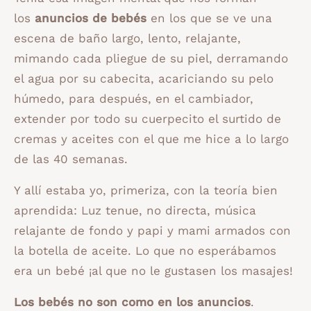
los
anuncios de bebés
en los que se ve una
escena de baño largo, lento, relajante,
mimando cada pliegue de su piel, derramando
el agua por su cabecita, acariciando su pelo
húmedo, para después, en el cambiador,
extender por todo su cuerpecito el surtido de
cremas y aceites con el que me hice a lo largo
de las 40 semanas.
Y allí estaba yo, primeriza, con la teoría bien
aprendida: Luz tenue, no directa, música
relajante de fondo y papi y mami armados con
la botella de aceite. Lo que no esperábamos
era un bebé ¡al que no le gustasen los masajes!
Los bebés no son como en los anuncios
.