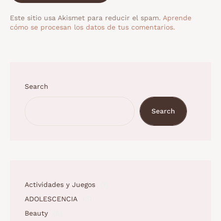
Este sitio usa Akismet para reducir el spam.
Aprende
cómo se procesan los datos de tus comentarios.
Search
Search
Actividades y Juegos
(1)
ADOLESCENCIA
(3)
Beauty
(5)