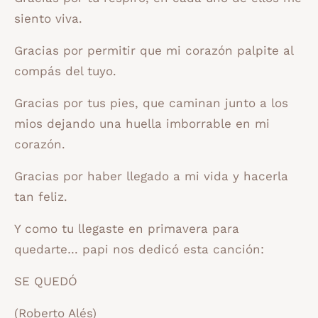
siento viva.
Gracias por permitir que mi corazón palpite al
compás del tuyo.
Gracias por tus pies, que caminan junto a los
mios dejando una huella imborrable en mi
corazón.
Gracias por haber llegado a mi vida y hacerla
tan feliz.
Y como tu llegaste en primavera para
quedarte… papi nos dedicó esta canción:
SE QUEDÓ
(Roberto Alés)