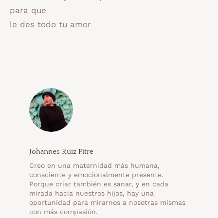
para que
le des todo tu amor
Johannes Ruiz Pitre
Creo en una maternidad más humana,
consciente y emocionalmente presente.
Porque criar también es sanar, y en cada
mirada hacia nuestros hijos, hay una
oportunidad para mirarnos a nosotras mismas
con más compasión.