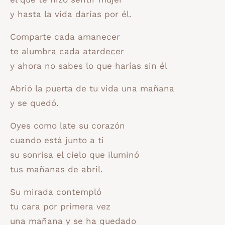
y hasta la vida darías por él.
Comparte cada amanecer
te alumbra cada atardecer
y ahora no sabes lo que harías sin él
Abrió la puerta de tu vida una mañana
y se quedó.
Oyes como late su corazón
cuando está junto a ti
su sonrisa el cielo que iluminó
tus mañanas de abril.
Su mirada contempló
tu cara por primera vez
una mañana y se ha quedado