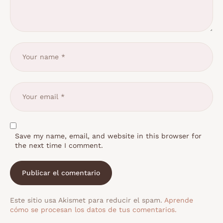
Save my name, email, and website in this browser for
the next time I comment.
Este sitio usa Akismet para reducir el spam.
Aprende
cómo se procesan los datos de tus comentarios.