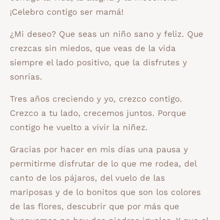
¡Celebro contigo ser mamá!
¿Mi deseo? Que seas un niño sano y feliz. Que
crezcas sin miedos, que veas de la vida
siempre el lado positivo, que la disfrutes y
sonrías.
Tres años creciendo y yo, crezco contigo.
Crezco a tu lado, crecemos juntos. Porque
contigo he vuelto a vivir la niñez.
Gracias por hacer en mis días una pausa y
permitirme disfrutar de lo que me rodea, del
canto de los pájaros, del vuelo de las
mariposas y de lo bonitos que son los colores
de las flores, descubrir que por más que