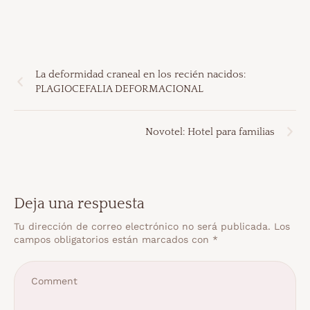
La deformidad craneal en los recién nacidos:
PLAGIOCEFALIA DEFORMACIONAL
Novotel: Hotel para familias
Deja una respuesta
Tu dirección de correo electrónico no será publicada.
Los
campos obligatorios están marcados con
*