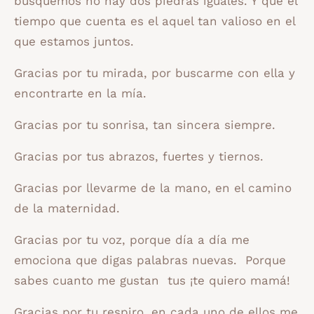
busquemos no hay dos piedras iguales. Y que el
tiempo que cuenta es el aquel tan valioso en el
que estamos juntos.
Gracias por tu mirada, por buscarme con ella y
encontrarte en la mía.
Gracias por tu sonrisa, tan sincera siempre.
Gracias por tus abrazos, fuertes y tiernos.
Gracias por llevarme de la mano, en el camino
de la maternidad.
Gracias por tu voz, porque día a día me
emociona que digas palabras nuevas. Porque
sabes cuanto me gustan tus ¡te quiero mamá!
Gracias por tu respiro, en cada uno de ellos me