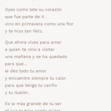
Oyes como late su corazón
que fue parte de ti
vino en primavera como una flor
y te hizo tan feliz.
Que ahora vives para amar
a quien te vino a visitar
una mañana y se ha quedado
para que…
le des todo tu amor
y encuentre siempre tu calor
para que tenga tu cariño
y tu ilusión.
Es lo más grande de tu ser
el que te hizo sentir mujer