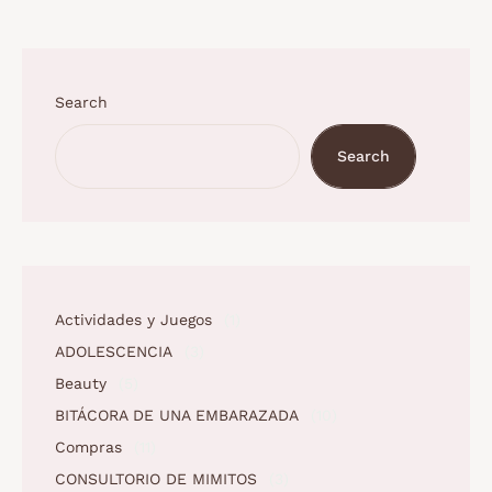
Search
Search
Actividades y Juegos
(1)
ADOLESCENCIA
(3)
Beauty
(5)
BITÁCORA DE UNA EMBARAZADA
(10)
Compras
(11)
CONSULTORIO DE MIMITOS
(3)