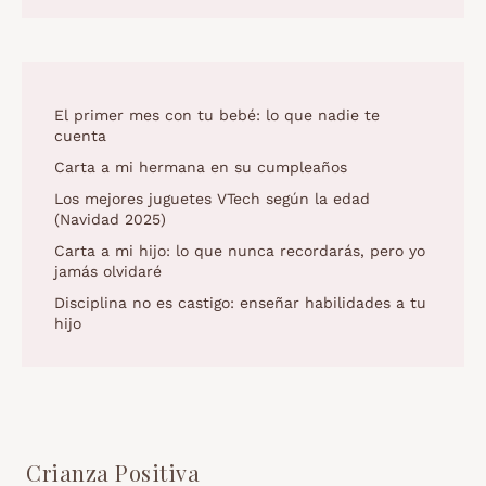
El primer mes con tu bebé: lo que nadie te
cuenta
Carta a mi hermana en su cumpleaños
Los mejores juguetes VTech según la edad
(Navidad 2025)
Carta a mi hijo: lo que nunca recordarás, pero yo
jamás olvidaré
Disciplina no es castigo: enseñar habilidades a tu
hijo
Crianza Positiva