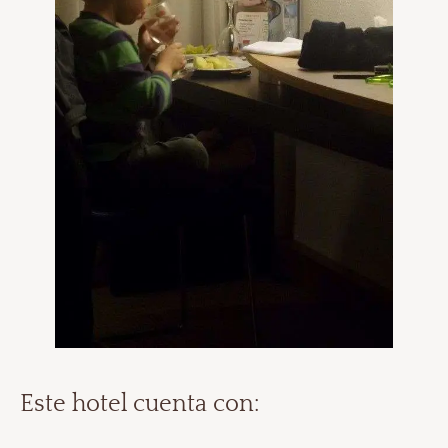
Este hotel cuenta con: