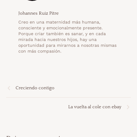
Johannes Ruiz Pitre
Creo en una maternidad más humana,
consciente y emocionalmente presente.
Porque criar también es sanar, y en cada
mirada hacia nuestros hijos, hay una
oportunidad para mirarnos a nosotras mismas
con más compasión.
Creciendo contigo
La vuelta al cole con ebay