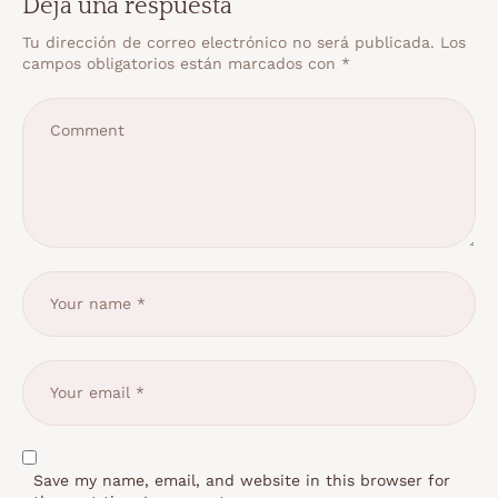
Deja una respuesta
Tu dirección de correo electrónico no será publicada.
Los
campos obligatorios están marcados con
*
Save my name, email, and website in this browser for