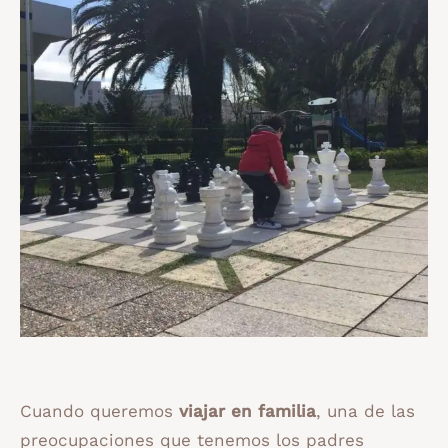
Cuando queremos
viajar en familia
, una de las
preocupaciones que tenemos los padres