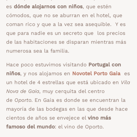
es
dónde alojarnos con niños
, que estén
cómodos, que no se aburran en el hotel, que
coman rico y que a la vez sea asequible. Y es
que para nadie es un secreto que los precios
de las habitaciones se disparan mientras más
numerosa sea la familia.
Hace poco estuvimos visitando
Portugal con
niños
, y nos alojamos en
Novotel Porto Gaia
es
un hotel de 4 estrellas que está ubicado en
Vila
Nova de Gaia
, muy cerquita del centro
de
Oporto.
En Gaia es donde se encuentran la
mayoría de las bodegas en las que desde hace
cientos de años se envejece el
vino más
famoso del mundo
: el vino de Oporto.