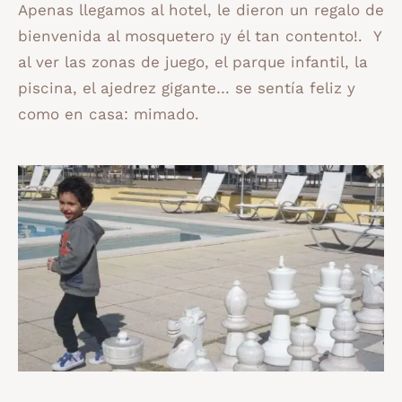
Apenas llegamos al hotel, le dieron un regalo de
bienvenida al mosquetero ¡y él tan contento!. Y
al ver las zonas de juego, el parque infantil, la
piscina, el ajedrez gigante… se sentía feliz y
como en casa: mimado.