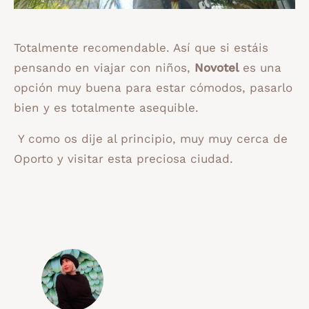
Totalmente recomendable. Así que si estáis
pensando en viajar con niños,
Novotel
es una
opción muy buena para estar cómodos, pasarlo
bien y es totalmente asequible.
Y como os dije al principio, muy muy cerca de
Oporto y visitar esta preciosa ciudad.