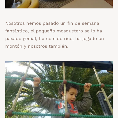
Nosotros hemos pasado un fin de semana
fantástico, el pequeño mosquetero se lo ha
pasado genial, ha comido rico, ha jugado un
montón y nosotros también.