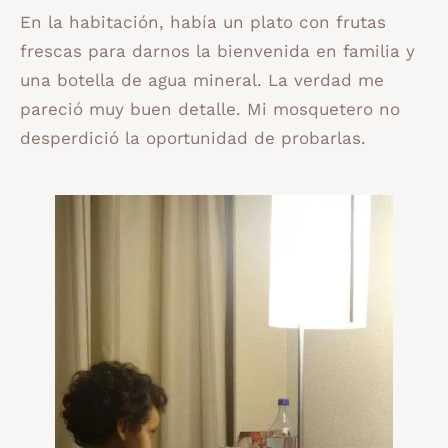
En la habitación, había un plato con frutas
frescas para darnos la bienvenida en familia y
una botella de agua mineral. La verdad me
pareció muy buen detalle. Mi mosquetero no
desperdició la oportunidad de probarlas.