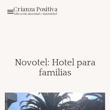
Crianza Positiva
Educación emocional y maternidad
Novotel: Hotel para
familias