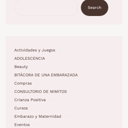
Search
Actividades y Juegos
(1)
ADOLESCENCIA
(3)
Beauty
(5)
BITÁCORA DE UNA EMBARAZADA
(10)
Compras
(11)
CONSULTORIO DE MIMITOS
(3)
Crianza Positiva
(158)
Cursos
(2)
Embarazo y Maternidad
(62)
Eventos
(12)