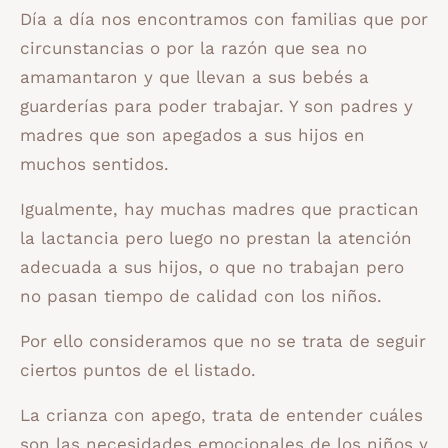
Día a día nos encontramos con familias que por
circunstancias o por la razón que sea no
amamantaron y que llevan a sus bebés a
guarderías para poder trabajar. Y son padres y
madres que son apegados a sus hijos en
muchos sentidos.
Igualmente, hay muchas madres que practican
la lactancia pero luego no prestan la atención
adecuada a sus hijos, o que no trabajan pero
no pasan tiempo de calidad con los niños.
Por ello consideramos que no se trata de seguir
ciertos puntos de el listado.
La crianza con apego, trata de entender cuáles
son las necesidades emocionales de los niños y