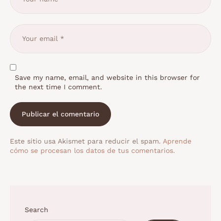
Save my name, email, and website in this browser for
the next time I comment.
Este sitio usa Akismet para reducir el spam.
Aprende
cómo se procesan los datos de tus comentarios.
Search