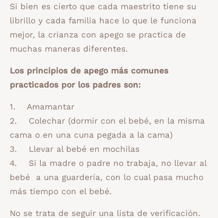
Si bien es cierto que cada maestrito tiene su
librillo y cada familia hace lo que le funciona
mejor, la crianza con apego se practica de
muchas maneras diferentes.
Los principios de apego más comunes
practicados por los padres son:
1. Amamantar
2. Colechar (dormir con el bebé, en la misma
cama o en una cuna pegada a la cama)
3. Llevar al bebé en mochilas
4. Si la madre o padre no trabaja, no llevar al
bebé a una guardería, con lo cual pasa mucho
más tiempo con el bebé.
No se trata de seguir una lista de verificación.