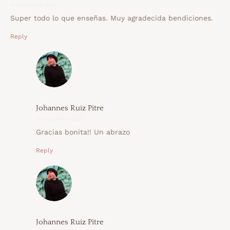
18 noviembre 2020
Super todo lo que enseñas. Muy agradecida bendiciones.
Reply
Johannes Ruiz Pitre
14 diciembre 2020
Gracias bonita!! Un abrazo
Reply
Johannes Ruiz Pitre