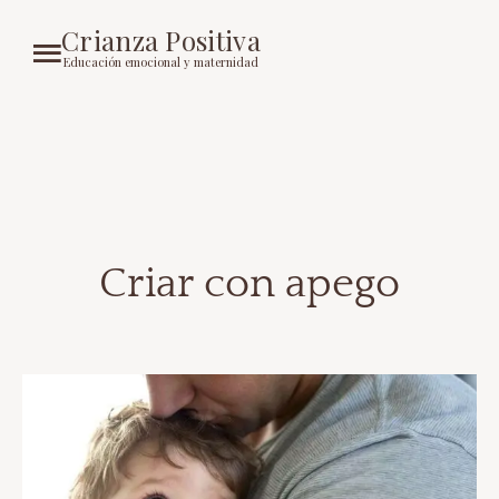
Crianza Positiva
Educación emocional y maternidad
Criar con apego