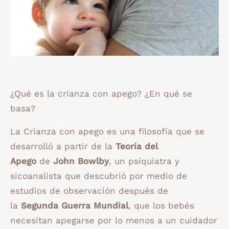
¿Qué es la crianza con apego? ¿En qué se
basa?
La Crianza con apego es una filosofía que se
desarrolló a partir de la
Teoría del
Apego
de
John Bowlby
, un psiquiatra y
sicoanalista que descubrió por medio de
estudios de observación después de
la
Segunda Guerra Mundial
, que los bebés
necesitan apegarse por lo menos a un cuidador