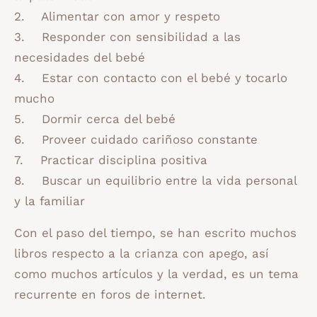
2. Alimentar con amor y respeto
3. Responder con sensibilidad a las
necesidades del bebé
4. Estar con contacto con el bebé y tocarlo
mucho
5. Dormir cerca del bebé
6. Proveer cuidado cariñoso constante
7. Practicar disciplina positiva
8. Buscar un equilibrio entre la vida personal
y la familiar
Con el paso del tiempo, se han escrito muchos
libros respecto a la crianza con apego, así
como muchos artículos y la verdad, es un tema
recurrente en foros de internet.