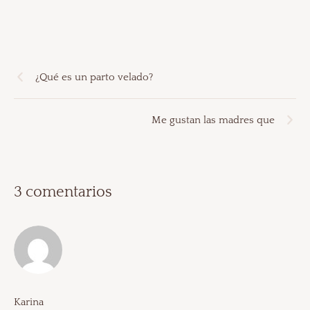
¿Qué es un parto velado?
Me gustan las madres que
3 comentarios
Karina