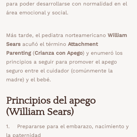
para poder desarrollarse con normalidad en el
área emocional y social.
Más tarde, el pediatra norteamericano
William
Sears
acuñó el término
Attachment
Parenting
(
Crianza con Apego
) y enumeró los
principios a seguir para promover el apego
seguro entre el cuidador (comúnmente la
madre) y el bebé.
Principios del apego
(William Sears)
1. Prepararse para el embarazo, nacimiento y
la paternidad