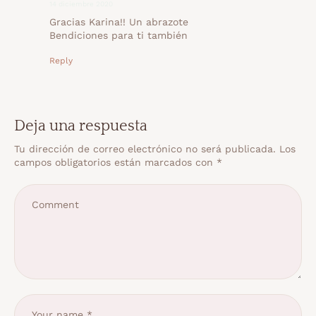
14 diciembre 2020
Gracias Karina!! Un abrazote
Bendiciones para ti también
Reply
Deja una respuesta
Tu dirección de correo electrónico no será publicada.
Los
campos obligatorios están marcados con
*