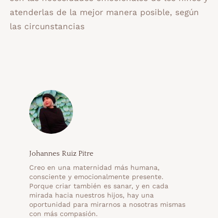
atenderlas de la mejor manera posible, según
las circunstancias
Johannes Ruiz Pitre
Creo en una maternidad más humana,
consciente y emocionalmente presente.
Porque criar también es sanar, y en cada
mirada hacia nuestros hijos, hay una
oportunidad para mirarnos a nosotras mismas
con más compasión.