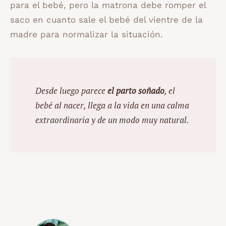
para el bebé, pero la matrona debe romper el
saco en cuanto sale el bebé del vientre de la
madre para normalizar la situación.
Desde luego parece
el parto soñado
, el
bebé al nacer, llega a la vida en una calma
extraordinaria y de un modo muy natural.