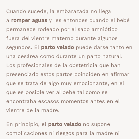
Cuando sucede, la embarazada no llega
a
romper aguas
y es entonces cuando el bebé
permanece rodeado por el saco amniótico
fuera del vientre materno durante algunos
segundos. El
parto velado
puede darse tanto en
una cesárea como durante un parto natural.
Los profesionales de la obstetricia que han
presenciado estos partos coinciden en afirmar
que se trata de algo muy emocionante, en el
que es posible ver al bebé tal como se
encontraba escasos momentos antes en el
vientre de la madre.
En principio, el
parto velado
no supone
complicaciones ni riesgos para la madre ni