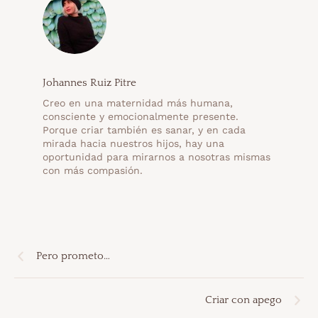
Johannes Ruiz Pitre
Creo en una maternidad más humana,
consciente y emocionalmente presente.
Porque criar también es sanar, y en cada
mirada hacia nuestros hijos, hay una
oportunidad para mirarnos a nosotras mismas
con más compasión.
Pero prometo…
Criar con apego