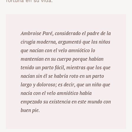
fortuna en su vida.
Ambroise Paré, considerado el padre de la
cirugía moderna, argumentó que los niños
que nacían con el velo amniótico lo
mantenían en su cuerpo porque habían
tenido un parto fácil, mientras que los que
nacían sin él se habría roto en un parto
largo y doloroso; es decir, que un niño que
nacía con el velo amniótico había
empezado su existencia en este mundo con
buen pie.