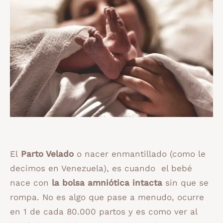
El
Parto Velado
o nacer enmantillado (como le
decimos en Venezuela), es cuando el bebé
nace con
la bolsa amniótica intacta
sin que se
rompa. No es algo que pase a menudo, ocurre
en 1 de cada 80.000 partos y es como ver al