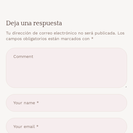
Deja una respuesta
Tu dirección de correo electrónico no será publicada.
Los
campos obligatorios están marcados con
*