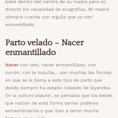
bebé dentro del vientre de su madre pero en
directo sin necesidad de ecografías. Mi madre
siempre cuenta con orgullo que yo
nací
enmantillada
.
Parto velado – Nacer
enmantillado
Nacer
con velo, nacer enmantillado, con
zurrón, con la toquilla… son muchas las formas
en que se le llama a este tipo de parto que
desde siempre ha estado rodeado de leyendas.
En la
cultura popular
, se pensaba que los bebés
que nacían de esta forma tenían poderes
extraordinarios o que iban a tener mucha