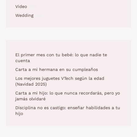
Video
(5)
Wedding
(4)
El primer mes con tu bebé: lo que nadie te
cuenta
Carta a mi hermana en su cumpleaños
Los mejores juguetes VTech según la edad
(Navidad 2025)
Carta a mi hijo: lo que nunca recordarás, pero yo
jamás olvidaré
Disciplina no es castigo: enseñar habilidades a tu
hijo