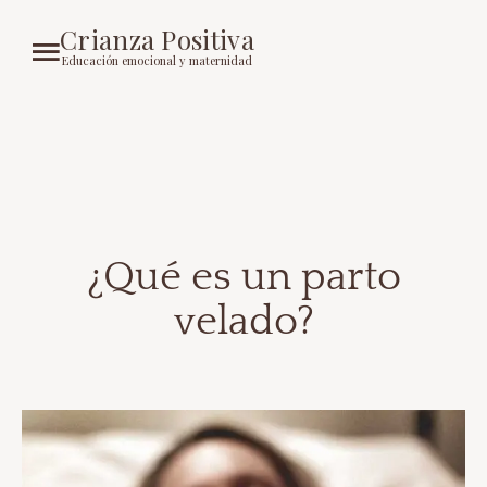
Crianza Positiva
Educación emocional y maternidad
¿Qué es un parto
velado?