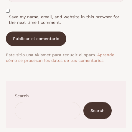
Save my name, email, and website in this browser for
the next time I comment.
Este sitio usa Akismet para reducir el spam.
Aprende
cómo se procesan los datos de tus comentarios.
Search
Search