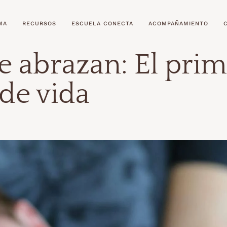
MA
RECURSOS
ESCUELA CONECTA
ACOMPAÑAMIENTO
 abrazan: El prim
de vida