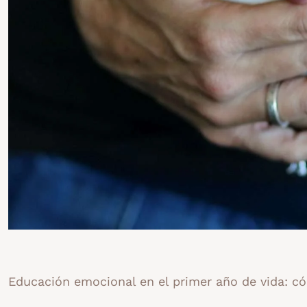
Educación emocional en el primer año de vida: c