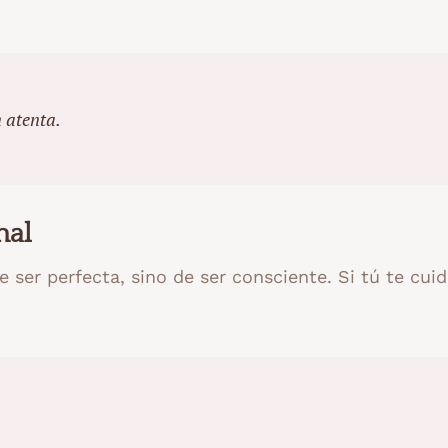
 atenta.
nal
 ser perfecta, sino de ser consciente. Si tú te cuid