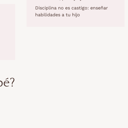
Disciplina no es castigo: enseñar
habilidades a tu hijo
bé?