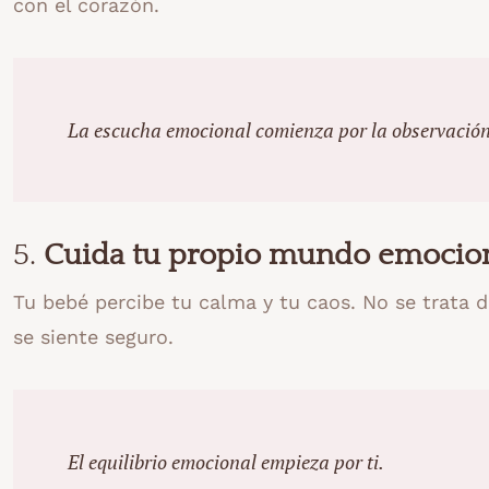
con el corazón.
La escucha emocional comienza por la observación
5.
Cuida tu propio mundo emocio
Tu bebé percibe tu calma y tu caos. No se trata de
se siente seguro.
El equilibrio emocional empieza por ti.