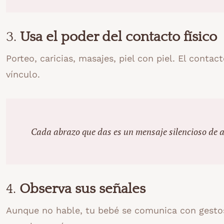
3.
Usa el poder del contacto físico
Porteo, caricias, masajes, piel con piel. El contac
vínculo.
Cada abrazo que das es un mensaje silencioso de 
4.
Observa sus señales
Aunque no hable, tu bebé se comunica con gestos