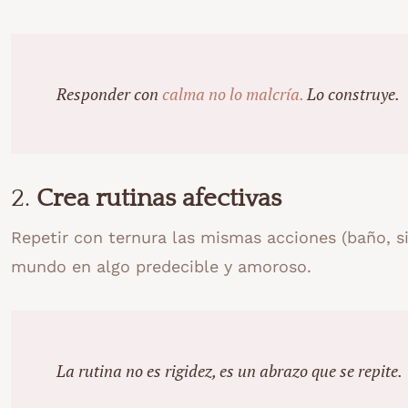
Responder con
calma no lo malcría.
Lo construye.
2.
Crea rutinas afectivas
Repetir con ternura las mismas acciones (baño, s
mundo en algo predecible y amoroso.
La rutina no es rigidez, es un abrazo que se repite.