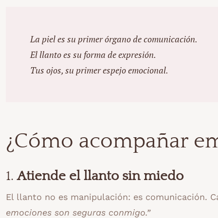
La piel es su primer órgano de comunicación.
El llanto es su forma de expresión.
Tus ojos, su primer espejo emocional.
¿Cómo acompañar emo
1.
Atiende el llanto sin miedo
El llanto no es manipulación: es comunicación. Ca
emociones son seguras conmigo.”