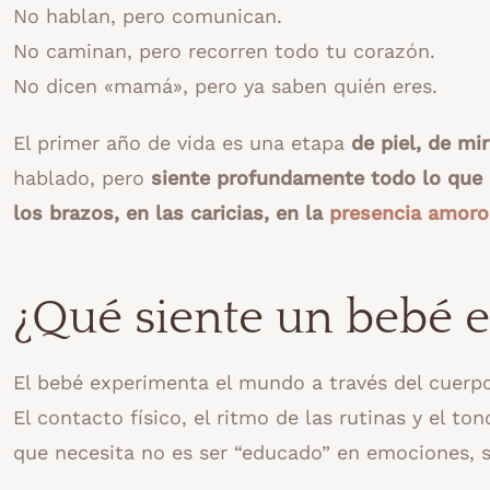
No hablan, pero comunican.
No caminan, pero recorren todo tu corazón.
No dicen «mamá», pero ya saben quién eres.
El primer año de vida es una etapa
de piel, de mi
hablado, pero
siente profundamente todo lo que 
los brazos, en las caricias, en la
presencia amoro
¿Qué siente un bebé 
El bebé experimenta el mundo a través del cuerpo
El contacto físico, el ritmo de las rutinas y el 
que necesita no es ser “educado” en emociones, 