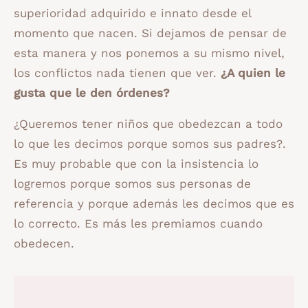
superioridad adquirido e innato desde el
momento que nacen. Si dejamos de pensar de
esta manera y nos ponemos a su mismo nivel,
los conflictos nada tienen que ver.
¿A quien le
gusta que le den órdenes?
¿Queremos tener niños que obedezcan a todo
lo que les decimos porque somos sus padres?.
Es muy probable que con la insistencia lo
logremos porque somos sus personas de
referencia y porque además les decimos que es
lo correcto. Es más les premiamos cuando
obedecen.