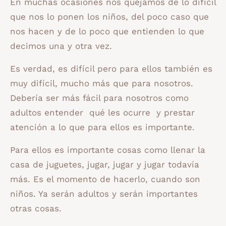
En muchas ocasiones nos quejamos de lo difícil
que nos lo ponen los niños, del poco caso que
nos hacen y de lo poco que entienden lo que
decimos una y otra vez.
Es verdad, es difícil pero para ellos también es
muy difícil, mucho más que para nosotros.
Debería ser más fácil para nosotros como
adultos entender qué les ocurre y prestar
atención a lo que para ellos es importante.
Para ellos es importante cosas como llenar la
casa de juguetes, jugar, jugar y jugar todavía
más. Es el momento de hacerlo, cuando son
niños. Ya serán adultos y serán importantes
otras cosas.