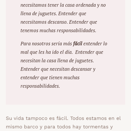
necesitamos tener la casa ordenada y no
llena de juguetes. Entender que
necesitamos descanso. Entender que
tenemos muchas responsabilidades.
Para nosotros sería más
fácil
entender lo
mal que les ha ido el día. Entender que
necesitan la casa llena de juguetes.
Entender que necesitan descansar y
entender que tienen muchas
responsabilidades.
Su vida tampoco es fácil. Todos estamos en el
mismo barco y para todos hay tormentas y