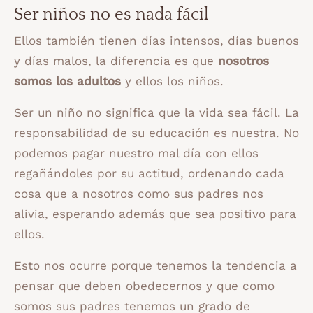
Ser niños no es nada fácil
Ellos también tienen días intensos, días buenos
y días malos, la diferencia es que
nosotros
somos los adultos
y ellos los niños.
Ser un niño no significa que la vida sea fácil. La
responsabilidad de su educación es nuestra. No
podemos pagar nuestro mal día con ellos
regañándoles por su actitud, ordenando cada
cosa que a nosotros como sus padres nos
alivia, esperando además que sea positivo para
ellos.
Esto nos ocurre porque tenemos la tendencia a
pensar que deben obedecernos y que como
somos sus padres tenemos un grado de