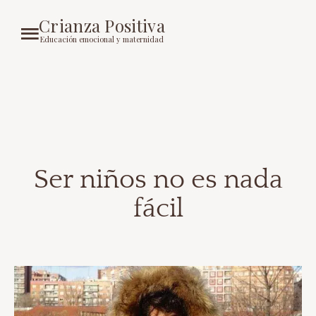
Crianza Positiva
Educación emocional y maternidad
Ser niños no es nada
fácil