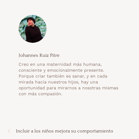
Johannes Ruiz Pitre
Creo en una maternidad más humana,
consciente y emocionalmente presente.
Porque criar también es sanar, y en cada
mirada hacia nuestros hijos, hay una
oportunidad para mirarnos a nosotras mismas
con más compasión.
Incluir a los niños mejora su comportamiento