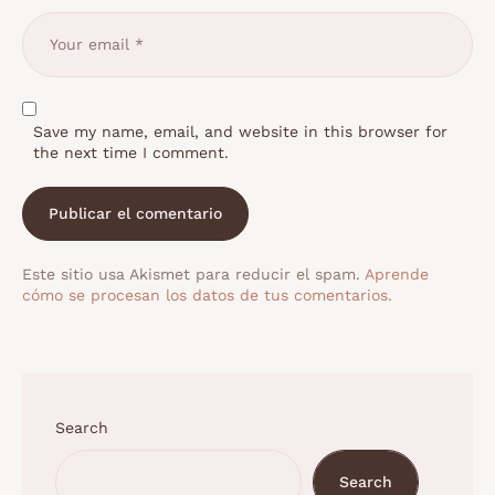
Save my name, email, and website in this browser for
the next time I comment.
Este sitio usa Akismet para reducir el spam.
Aprende
cómo se procesan los datos de tus comentarios.
Search
Search