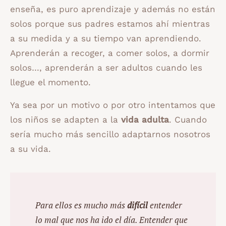
enseña, es puro aprendizaje y además no están
solos porque sus padres estamos ahí mientras
a su medida y a su tiempo van aprendiendo.
Aprenderán a recoger, a comer solos, a dormir
solos…, aprenderán a ser adultos cuando les
llegue el momento.
Ya sea por un motivo o por otro intentamos que
los niños se adapten a la
vida adulta
. Cuando
sería mucho más sencillo adaptarnos nosotros
a su vida.
Para ellos es mucho más
difícil
entender
lo mal que nos ha ido el día. Entender que