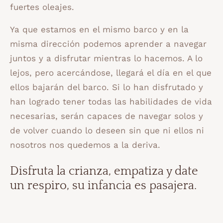
fuertes oleajes.
Ya que estamos en el mismo barco y en la
misma dirección podemos aprender a navegar
juntos y a disfrutar mientras lo hacemos. A lo
lejos, pero acercándose, llegará el día en el que
ellos bajarán del barco. Si lo han disfrutado y
han logrado tener todas las habilidades de vida
necesarias, serán capaces de navegar solos y
de volver cuando lo deseen sin que ni ellos ni
nosotros nos quedemos a la deriva.
Disfruta la crianza, empatiza y date
un respiro, su infancia es pasajera.