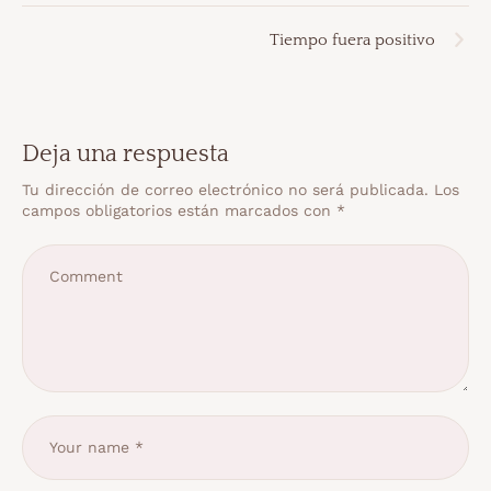
Tiempo fuera positivo
Deja una respuesta
Tu dirección de correo electrónico no será publicada.
Los
campos obligatorios están marcados con
*