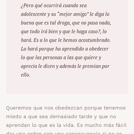
¿Pero qué ocurrirá cuando sea
adolescente y su “mejor amigo” le diga lo
buena que es tal droga, que no pasa nada,
que todo irá bien y que le haga caso?, lo
hará. Es a lo que le hemos acostumbrado.
Lo hará porque ha aprendido a obedecer
lo que las personas a las que quiere y
aprecia le dicen y además le premian por
ello.
Queremos que nos obedezcan porque tenemos
miedo a que sea demasiado tarde y que no
aprendan lo que es la vida. Es mucho más fácil
dar una orden con una consecuencia si no se