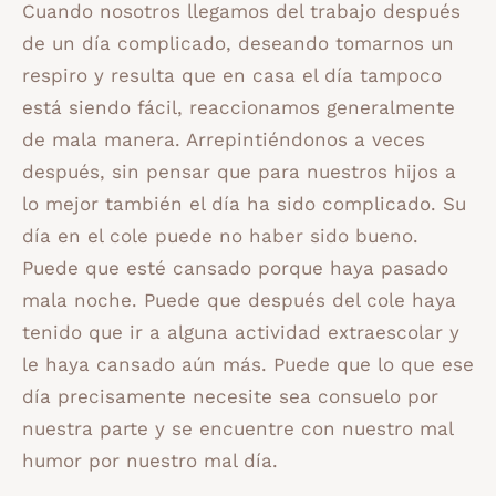
Cuando nosotros llegamos del trabajo después
de un día complicado, deseando tomarnos un
respiro y resulta que en casa el día tampoco
está siendo fácil, reaccionamos generalmente
de mala manera. Arrepintiéndonos a veces
después, sin pensar que para nuestros hijos a
lo mejor también el día ha sido complicado. Su
día en el cole puede no haber sido bueno.
Puede que esté cansado porque haya pasado
mala noche. Puede que después del cole haya
tenido que ir a alguna actividad extraescolar y
le haya cansado aún más. Puede que lo que ese
día precisamente necesite sea consuelo por
nuestra parte y se encuentre con nuestro mal
humor por nuestro mal día.