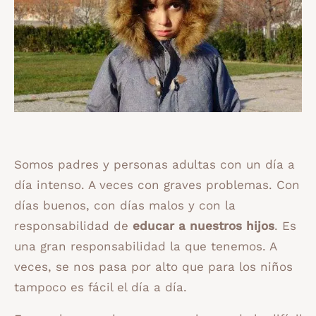
Somos padres y personas adultas con un día a
día intenso. A veces con graves problemas. Con
días buenos, con días malos y con la
responsabilidad de
educar a nuestros hijos
. Es
una gran responsabilidad la que tenemos. A
veces, se nos pasa por alto que para los niños
tampoco es fácil el día a día.