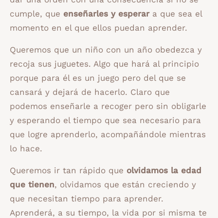
cumple, que
enseñarles y esperar
a que sea el
momento en el que ellos puedan aprender.
Queremos que un niño con un año obedezca y
recoja sus juguetes. Algo que hará al principio
porque para él es un juego pero del que se
cansará y dejará de hacerlo. Claro que
podemos enseñarle a recoger pero sin obligarle
y esperando el tiempo que sea necesario para
que logre aprenderlo, acompañándole mientras
lo hace.
Queremos ir tan rápido que
olvidamos la edad
que tienen
, olvidamos que están creciendo y
que necesitan tiempo para aprender.
Aprenderá, a su tiempo, la vida por si misma te