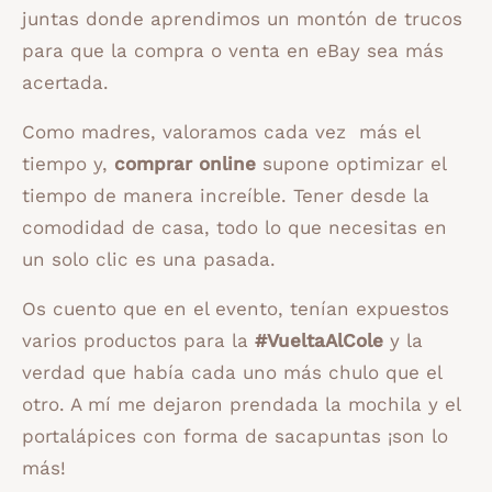
juntas donde aprendimos un montón de trucos
para que la compra o venta en eBay sea más
acertada.
Como madres, valoramos cada vez más el
tiempo y,
comprar online
supone optimizar el
tiempo de manera increíble. Tener desde la
comodidad de casa, todo lo que necesitas en
un solo clic es una pasada.
Os cuento que en el evento, tenían expuestos
varios productos para la
#VueltaAlCole
y la
verdad que había cada uno más chulo que el
otro. A mí me dejaron prendada la mochila y el
portalápices con forma de sacapuntas ¡son lo
más!