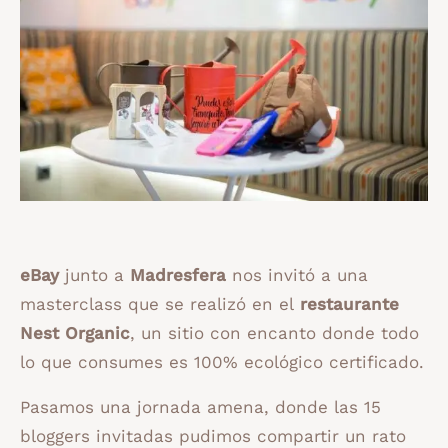
eBay
junto a
Madresfera
nos invitó a una
masterclass que se realizó en el
restaurante
Nest Organic
, un sitio con encanto donde todo
lo que consumes es 100% ecológico certificado.
Pasamos una jornada amena, donde las 15
bloggers invitadas pudimos compartir un rato