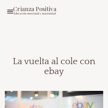
Crianza Positiva
Educación emocional y maternidad
La vuelta al cole con
ebay