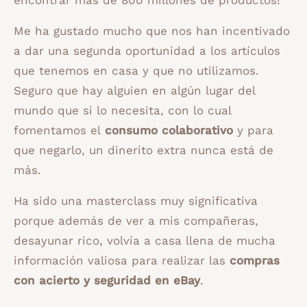
Me ha gustado mucho que nos han incentivado
a dar una segunda oportunidad a los artículos
que tenemos en casa y que no utilizamos.
Seguro que hay alguien en algún lugar del
mundo que si lo necesita, con lo cual
fomentamos el
consumo colaborativo
y para
que negarlo, un dinerito extra nunca está de
más.
Ha sido una masterclass muy significativa
porque además de ver a mis compañeras,
desayunar rico, volvía a casa llena de mucha
información valiosa para realizar las
compras
con acierto y seguridad en eBay
.