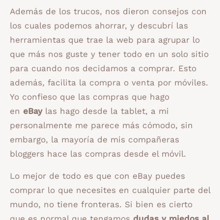
Además de los trucos, nos dieron consejos con
los cuales podemos ahorrar, y descubrí las
herramientas que trae la web para agrupar lo
que más nos guste y tener todo en un solo sitio
para cuando nos decidamos a comprar. Esto
además, facilita la compra o venta por móviles.
Yo confieso que las compras que hago
en
eBay
las hago desde la tablet, a mi
personalmente me parece más cómodo, sin
embargo, la mayoría de mis compañeras
bloggers hace las compras desde el móvil.
Lo mejor de todo es que con eBay puedes
comprar lo que necesites en cualquier parte del
mundo, no tiene fronteras. Si bien es cierto
que es normal que tengamos
dudas y miedos al