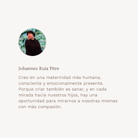
Johannes Ruiz Pitre
Creo en una maternidad más humana,
consciente y emocionalmente presente.
Porque criar también es sanar, y en cada
mirada hacia nuestros hijos, hay una
oportunidad para mirarnos a nosotras mismas
con más compasión.