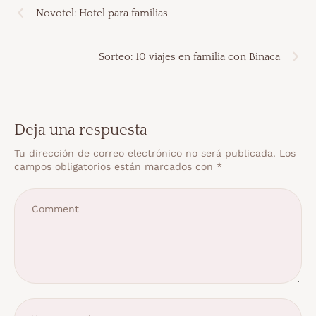
Novotel: Hotel para familias
Sorteo: 10 viajes en familia con Binaca
Deja una respuesta
Tu dirección de correo electrónico no será publicada.
Los
campos obligatorios están marcados con
*