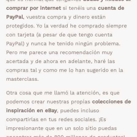
comprar por internet
si tenéis una
cuenta de
PayPal
, vuestra compra y dinero están
protegidos. Yo la verdad he comprado siempre
con tarjeta (a pesar de que tengo cuenta
PayPal) y nunca he tenido ningún problema.
Pero me parece una recomendación muy
acertada y de ahora en adelante, haré las
compras tal y como me lo han sugerido en la
masterclass.
Otra cosa que me llamó la atención, es que
podemos crear nuestras propias
colecciones de
inspiración en eBay
, puedes incluso
compartirlas en tus redes sociales. ¡Es
impresionante que en un solo sitio puedas
encontrar más de 800 millones de productos!