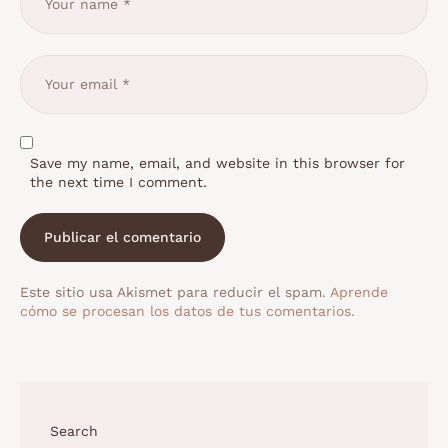
Save my name, email, and website in this browser for
the next time I comment.
Este sitio usa Akismet para reducir el spam.
Aprende
cómo se procesan los datos de tus comentarios.
Search