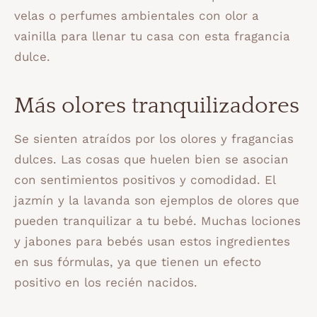
velas o perfumes ambientales con olor a
vainilla para llenar tu casa con esta fragancia
dulce.
Más olores tranquilizadores
Se sienten atraídos por los olores y fragancias
dulces. Las cosas que huelen bien se asocian
con sentimientos positivos y comodidad. El
jazmín y la lavanda son ejemplos de olores que
pueden tranquilizar a tu bebé. Muchas lociones
y jabones para bebés usan estos ingredientes
en sus fórmulas, ya que tienen un efecto
positivo en los recién nacidos.