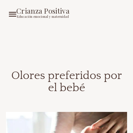
Crianza Positiva
Educación emocional y maternidad
Olores preferidos por
el bebé