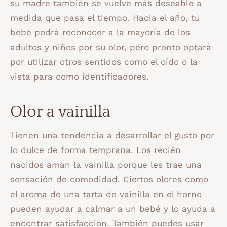
su madre también se vuelve más deseable a
medida que pasa el tiempo. Hacia el año, tu
bebé podrá reconocer a la mayoría de los
adultos y niños por su olor, pero pronto optará
por utilizar otros sentidos como el oído o la
vista para como identificadores.
Olor a vainilla
Tienen una tendencia a desarrollar el gusto por
lo dulce de forma temprana. Los recién
nacidos aman la vainilla porque les trae una
sensación de comodidad. Ciertos olores como
el aroma de una tarta de vainilla en el horno
pueden ayudar a calmar a un bebé y lo ayuda a
encontrar satisfacción. También puedes usar