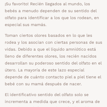
¡Su favorito! Recién llegados al mundo, los
bebés a menudo dependen de su sentido del
olfato para identificar a los que los rodean, en
especial sus mamás.
Toman ciertos olores basados en lo que les
rodea y los asocian con ciertas personas de sus
vidas. Debido a que el líquido amniótico está
lleno de diferentes olores, los recién nacidos
desarrollan su poderoso sentido del olfato en el
útero. La mayoría de este lazo especial
depende de cuánto contacto piel a piel tiene el
bebé con su mamá después de nacer.
El identificativo sentido del olfato solo se
incrementa a medida que crece, y el aroma de