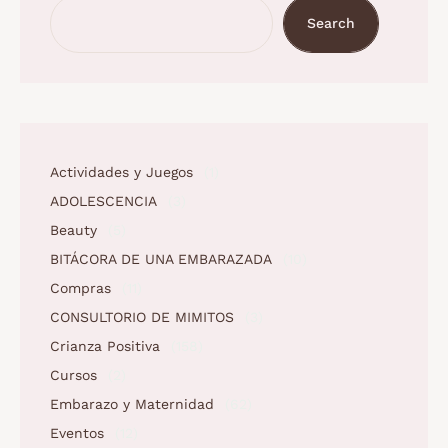
Search
Actividades y Juegos
(1)
ADOLESCENCIA
(3)
Beauty
(5)
BITÁCORA DE UNA EMBARAZADA
(10)
Compras
(11)
CONSULTORIO DE MIMITOS
(3)
Crianza Positiva
(158)
Cursos
(2)
Embarazo y Maternidad
(62)
Eventos
(12)