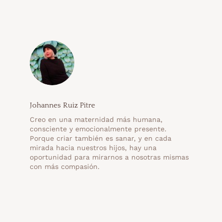
Johannes Ruiz Pitre
Creo en una maternidad más humana,
consciente y emocionalmente presente.
Porque criar también es sanar, y en cada
mirada hacia nuestros hijos, hay una
oportunidad para mirarnos a nosotras mismas
con más compasión.