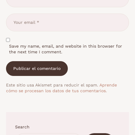
Save my name, email, and website in this browser for
the next time I comment.
Este sitio usa Akismet para reducir el spam.
Aprende
cómo se procesan los datos de tus comentarios.
Search