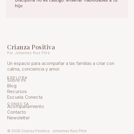
hijo
Crianza Positiva
Por Johannes Ruiz Pitre
Un espacio para acompañar a las familias a criar con
calma, conciencia y amor.
EXPLORA
Sobre mí
Blog
Recursos
Escuela Conecta
CONECTA
Acompañamiento
Contacto
Newsletter
© 2026 Crianza Positiva · Johannes Ruiz Pitre