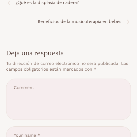
¿Qué es la displasia de cadera?
Beneficios de la musicoterapia en bebés
Deja una respuesta
Tu dirección de correo electrónico no será publicada.
Los
campos obligatorios están marcados con
*