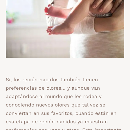
Si, los recién nacidos también tienen
preferencias de olores… y aunque van
adaptándose al mundo que les rodea y
conociendo nuevos olores que tal vez se
conviertan en sus favoritos, cuando están en
esa etapa de recién nacidos ya muestran