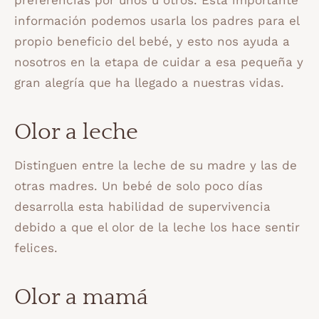
preferencias por unos u otros. Esta importante
información podemos usarla los padres para el
propio beneficio del bebé, y esto nos ayuda a
nosotros en la etapa de cuidar a esa pequeña y
gran alegría que ha llegado a nuestras vidas.
Olor a leche
Distinguen entre la leche de su madre y las de
otras madres. Un bebé de solo poco días
desarrolla esta habilidad de supervivencia
debido a que el olor de la leche los hace sentir
felices.
Olor a mamá