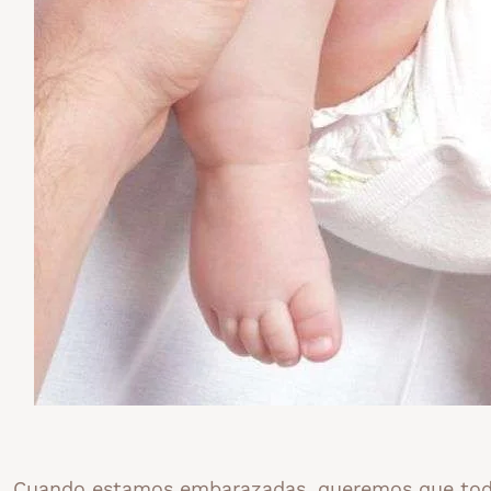
Cuando estamos embarazadas, queremos que todo 