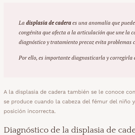
La
displasia de cadera
es una anomalía que puede 
congénita que afecta a la articulación que une la c
diagnóstico y tratamiento precoz evita problemas 
Por ello, es importante diagnosticarla y corregirla
A la displasia de cadera también se le conoce c
se produce cuando la cabeza del fémur del niño y
posición incorrecta.
Diagnóstico de la displasia de cad