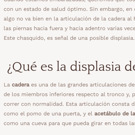
con un estado de salud óptimo. Sin embargo, en o
algo no va bien en la articulación de la cadera al
las piernas hacia fuera y hacia adentro varias vec
Este chasquido, es señal de una posible displasia
¿Qué es la displasia d
La
cadera
es una de las grandes articulaciones d
de los miembros inferiores respecto al tronco y,
correr con normalidad. Esta articulación consta 
como el pomo de una puerta, y el
acetábulo
de l
como una cueva para que pueda girar en todas las